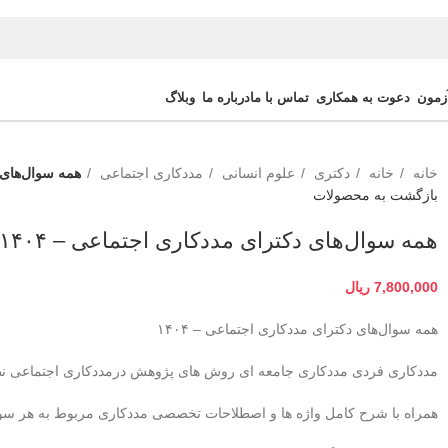
زمون
دعوت به همکاری
تماس با ما
درباره ما
وبلاگ
خانه
خانه
دکتری
علوم انسانی
مددکاری اجتماعی
همه سوال‌های د
بازگشت به محصولات
همه سوال‌های دکترای مددکاری اجتماعی – ۱۴۰۴
7,800,000
ریال
همه سوال‌های دکترای مددکاری اجتماعی – ۱۴۰۴
مددکاری فردی مددکاری جامعه ای روش های پژوهش درمددکاری اجتماعی ن
همراه با شرح کامل واژه ها و اصطلاحات تخصصی مددکاری مربوط به هر س