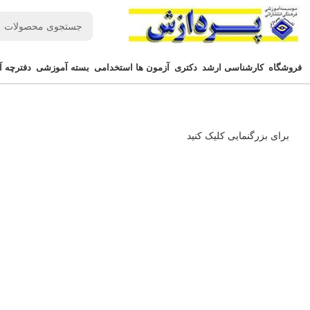
فروشگاه
کارشناسی ارشد
دکتری
آزمون ها استخدامی
بسته آموزشی
دفترچه آ
برای بزرگنمایی کلیک کنید