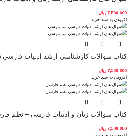
7,500,000
ریال
افزودن به سبد خرید
کتاب سوالات کارشناسی ارشد ادبیات فارسی (
7,500,000
ریال
افزودن به سبد خرید
کتاب سوالات زبان و ادبیات فارسی – نظم فارسی
7,500,000
ریال
افزودن به سبد خرید