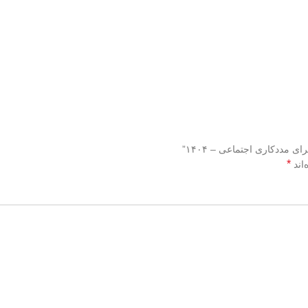
 مددکاری اجتماعی – ۱۴۰۴”
*
اند