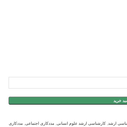
بد خرید
ناسی ارشد
,
کارشناسی ارشد علوم انسانی
,
مددکاری اجتماعی
,
مددکاری