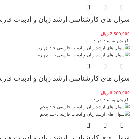
سوال های کارشناسی ارشد زبان و ادبیات فار
7,500,000
ریال
افزودن به سبد خرید
سوال های کارشناسی ارشد زبان و ادبیات فارس
6,200,000
ریال
افزودن به سبد خرید
سوال های کارشناسی ارشد زبان و ادبیات فارس