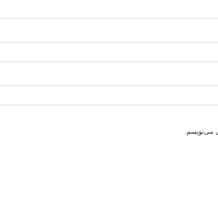
 می‌نویسم.