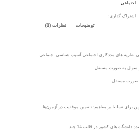
اجتماعی
اشتراک گذاری:
توضیحات
نظرات (0)
ی نظریه های مددکاری اجتماعی آسیب شناسی اجتماعی
ر سوال به صورت مستقل
به صورت مستقل
ن برای تسلط بر مفاهیم: تضمین موفقیت در آزمون‌ها