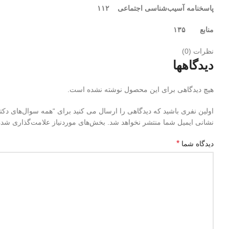
پاسخ‏نامه
آسیب‌شناسی
اجتماعی ۱۱۲
منابع ۱۳۵
نظرات (0)
دیدگاهها
هیچ دیدگاهی برای این محصول نوشته نشده است.
اولین نفری باشید که دیدگاهی را ارسال می کنید برای “همه سوال‌های دکترای
نشانی ایمیل شما منتشر نخواهد شد.
بخش‌های موردنیاز علامت‌گذاری شده‌
*
دیدگاه شما