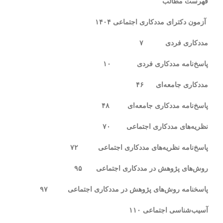
فهرست مطالب
آزمون دکترای مددکاری اجتماعی
۱۴۰۴
مددکاری فردی
۷
پاسخ‌نامه
مددکاری فردی
۱۰
مددکاری جامعه‌ای
۴۶
پاسخ‌نامه
مددکاری جامعه‌ای
۴۸
نظریه‌های مددکاری اجتماعی
۷۰
پاسخ‌نامه
نظریه‌های مددکاری اجتماعی
۷۲
روش‌های پژوهش در
مددکاری اجتماعی ۹۵
پاسخ‏نامه
روش‌های پژوهش در
مددکاری اجتماعی ۹۷
آسیب‌شناسی
اجتماعی ۱۱۰