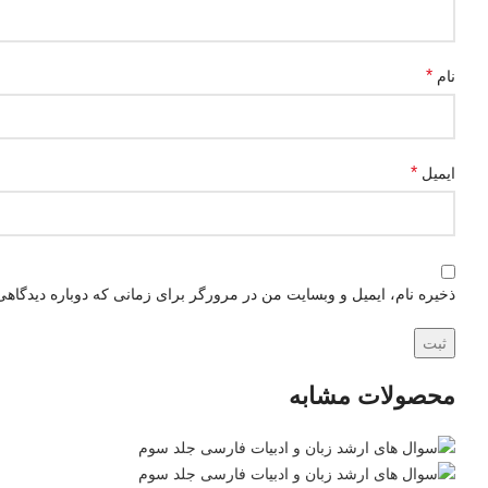
*
نام
*
ایمیل
ذخیره نام، ایمیل و وبسایت من در مرورگر برای زمانی که دوباره دیدگاهی
محصولات مشابه