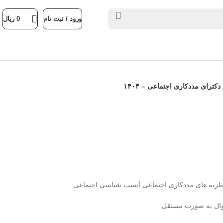
ورود / ثبت نام
0
ریال
کترای مددکاری اجتماعی – ۱۴۰۴
ظریه های مددکاری اجتماعی آسیب شناسی اجتماعی
وال به صورت مستقل