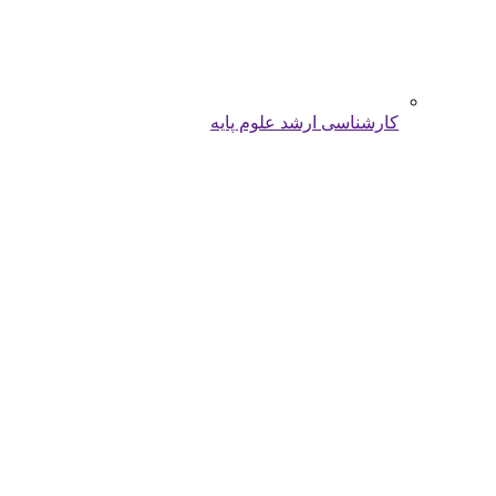
کارشناسی ارشد علوم پایه