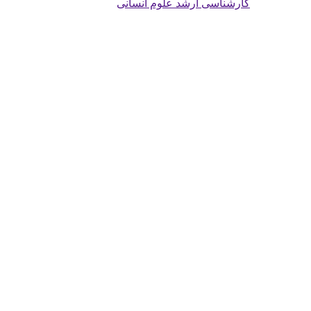
کارشناسی ارشد علوم انسانی