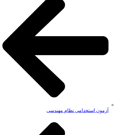
آزمون استخدامی نظام مهندسی