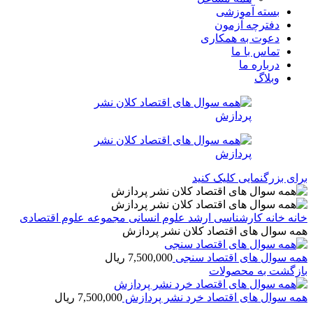
بسته آموزشی
دفترچه آزمون
دعوت به همکاری
تماس با ما
درباره ما
وبلاگ
برای بزرگنمایی کلیک کنید
خانه
خانه
کارشناسی ارشد
علوم انسانی
مجموعه علوم اقتصادی
همه سوال های اقتصاد کلان نشر پردازش
همه سوال های اقتصاد سنجی
7,500,000
ریال
بازگشت به محصولات
همه سوال های اقتصاد خرد نشر پردازش
7,500,000
ریال