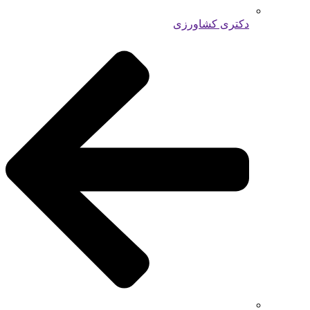
دکتری کشاورزی