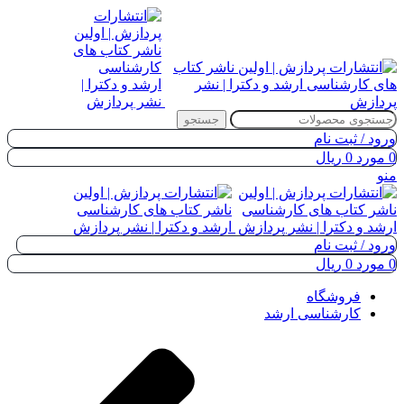
جستجو
ورود / ثبت نام
0
مورد
0
ریال
منو
ورود / ثبت نام
0
مورد
0
ریال
فروشگاه
کارشناسی ارشد