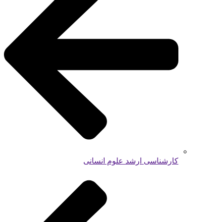
کارشناسی ارشد علوم انسانی