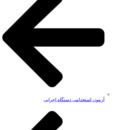
آزمون استخدامی دستگاه اجرایی