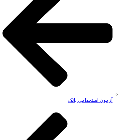
آزمون استخدامی بانک