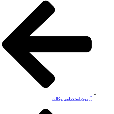
آزمون استخدامی وکالت