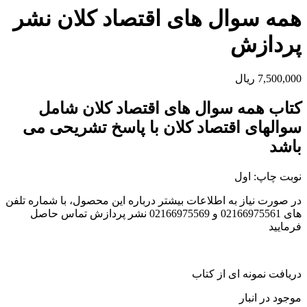
همه سوال های اقتصاد کلان نشر
پردازش
7,500,000
ریال
کتاب همه سوال های اقتصاد کلان شامل
سوالهای اقتصاد کلان با پاسخ تشریحی می
باشد
نوبت چاپ: اول
در صورت نیاز به اطلاعات بیشتر درباره این محصول، با شماره تلفن
های 02166975561 و 02166975569 نشر پردازش تماس حاصل
فرمایید
دریافت نمونه ای از کتاب
موجود در انبار