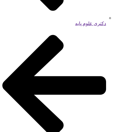
دکتری علوم پایه