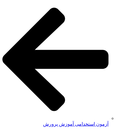
آزمون استخدامی آموزش پرورش