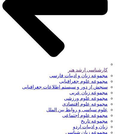
کارشناسی ارشد هنر
مجموعه زبان و ادبیات فارسی
مجموعه علوم جغرافیایی
سنجش از دور و سیستم اطلاعات جغرافیایی
مجموعه زبان عربی
مجموعه علوم ورزشی
مجموعه علوم اقتصادی
علوم سیاسی و روابط بین الملل
مجموعه علوم اجتماعی
مجموعه تاریخ
زبان و ادبیات اردو
مجموعه زبان شناسی