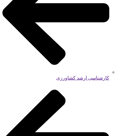
کارشناسی ارشد کشاورزی