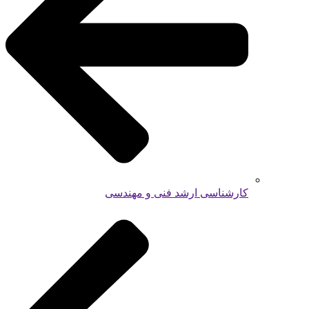
کارشناسی ارشد فنی و مهندسی