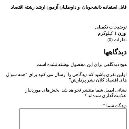
قابل استفاده دانشجویان و داوطلبان آزمون ارشد رشته اقتصاد
توضیحات تکمیلی
وزن
1 کیلوگرم
نظرات (0)
دیدگاهها
هیچ دیدگاهی برای این محصول نوشته نشده است.
اولین نفری باشید که دیدگاهی را ارسال می کنید برای “همه سوال
های اقتصاد کلان نشر پردازش”
نشانی ایمیل شما منتشر نخواهد شد.
بخش‌های موردنیاز
علامت‌گذاری شده‌اند
*
دیدگاه شما
*