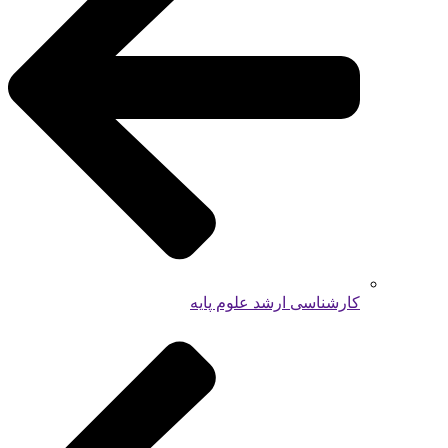
کارشناسی ارشد علوم پایه