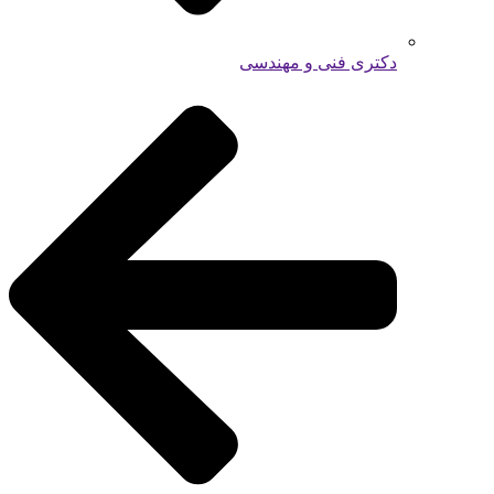
دکتری فنی و مهندسی