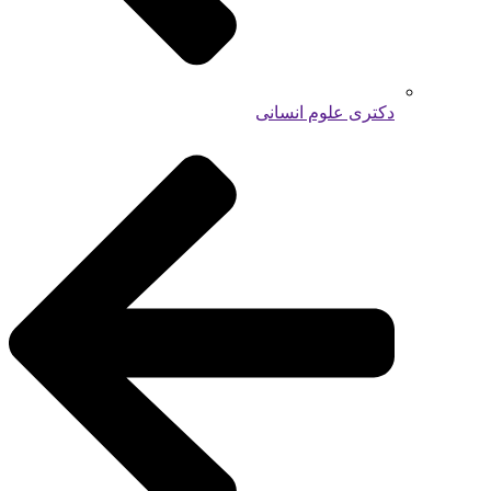
دکتری علوم انسانی