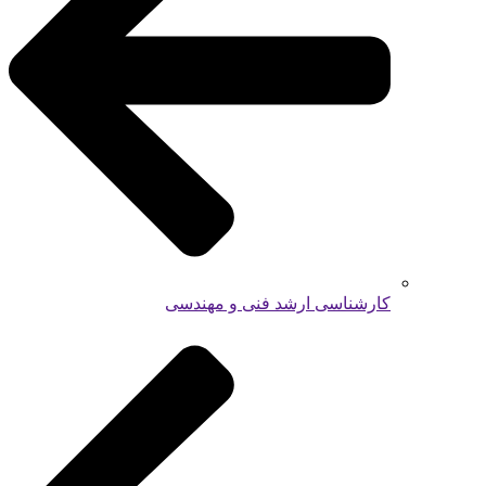
کارشناسی ارشد فنی و مهندسی