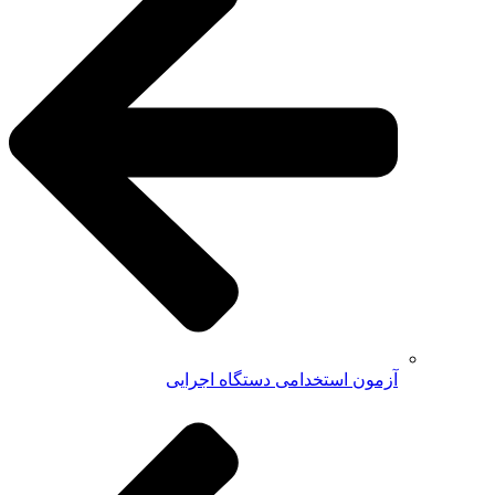
آزمون استخدامی دستگاه اجرایی