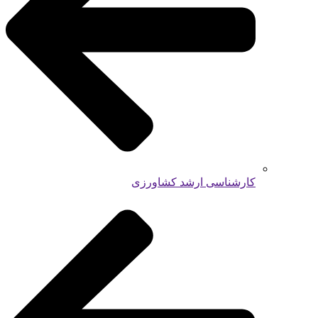
کارشناسی ارشد کشاورزی