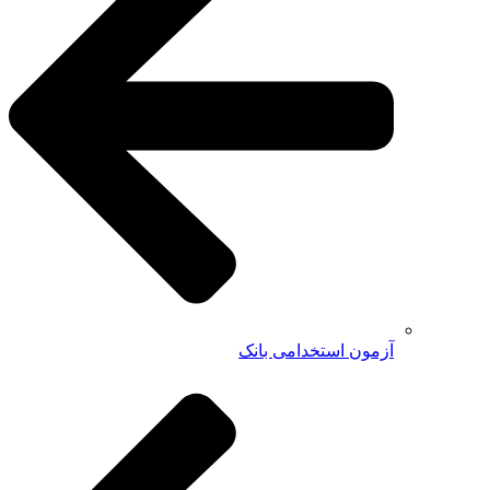
آزمون استخدامی بانک