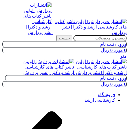
جستجو
ورود / ثبت نام
0
مورد
0
ریال
منو
ورود / ثبت نام
0
مورد
0
ریال
فروشگاه
کارشناسی ارشد