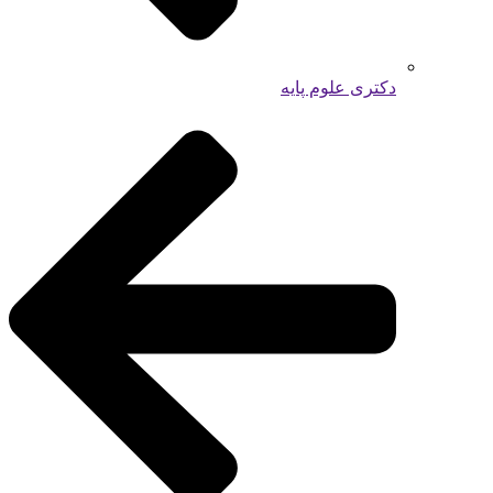
دکتری علوم پایه