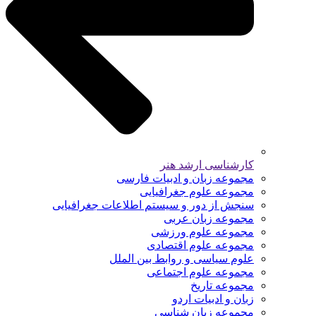
کارشناسی ارشد هنر
مجموعه زبان و ادبیات فارسی
مجموعه علوم جغرافیایی
سنجش از دور و سیستم اطلاعات جغرافیایی
مجموعه زبان عربی
مجموعه علوم ورزشی
مجموعه علوم اقتصادی
علوم سیاسی و روابط بین الملل
مجموعه علوم اجتماعی
مجموعه تاریخ
زبان و ادبیات اردو
مجموعه زبان شناسی