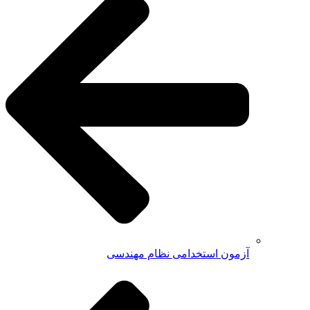
آزمون استخدامی نظام مهندسی