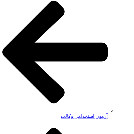
آزمون استخدامی وکالت