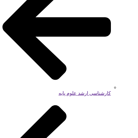
کارشناسی ارشد علوم پایه