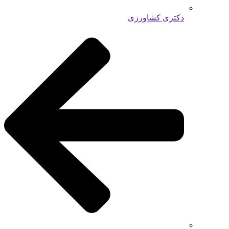
دکتری کشاورزی