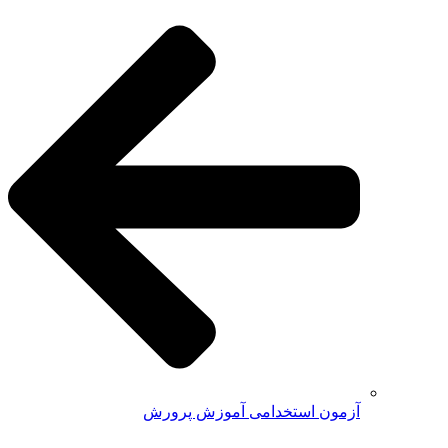
آزمون استخدامی آموزش پرورش