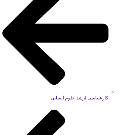
کارشناسی ارشد علوم انسانی