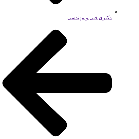
دکتری فنی و مهندسی