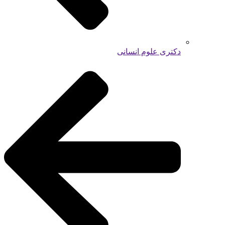
دکتری علوم انسانی