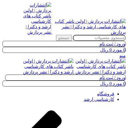
جستجو
ورود / ثبت نام
0
مورد
0
ریال
منو
ورود / ثبت نام
0
مورد
0
ریال
فروشگاه
کارشناسی ارشد