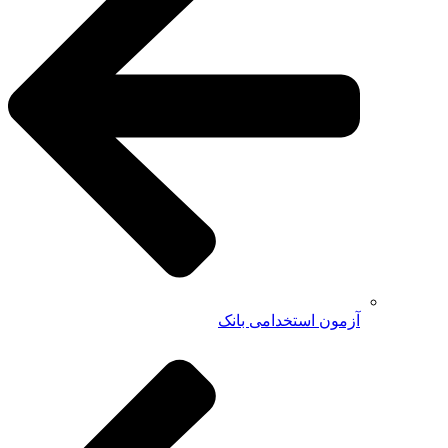
آزمون استخدامی بانک