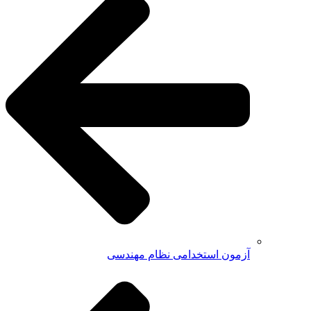
آزمون استخدامی نظام مهندسی