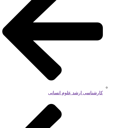
کارشناسی ارشد علوم انسانی