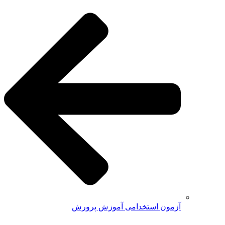
آزمون استخدامی آموزش پرورش