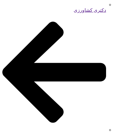
دکتری کشاورزی