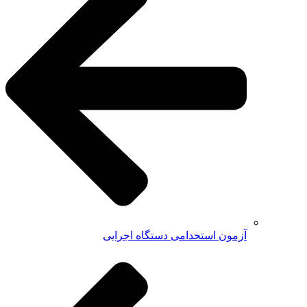
آزمون استخدامی دستگاه اجرایی