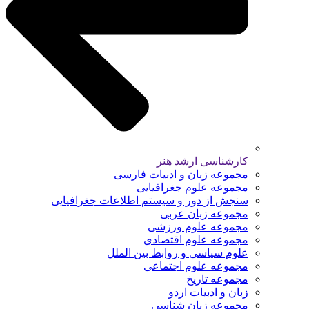
کارشناسی ارشد هنر
مجموعه زبان و ادبیات فارسی
مجموعه علوم جغرافیایی
سنجش از دور و سیستم اطلاعات جغرافیایی
مجموعه زبان عربی
مجموعه علوم ورزشی
مجموعه علوم اقتصادی
علوم سیاسی و روابط بین الملل
مجموعه علوم اجتماعی
مجموعه تاریخ
زبان و ادبیات اردو
مجموعه زبان شناسی