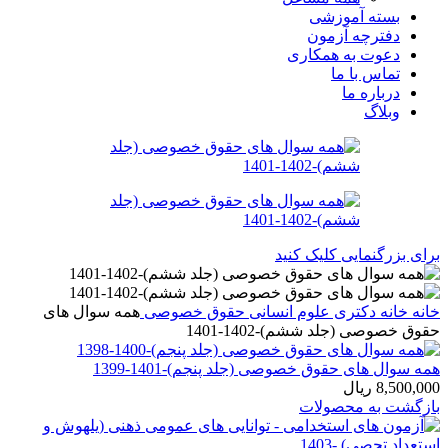
بسته آموزشی
دفترچه آزمون
دعوت به همکاری
تماس با ما
درباره ما
وبلاگ
برای بزرگنمایی کلیک کنید
خانه
خانه
دکتری
علوم انسانی
حقوق خصوصی
همه سوال های
حقوق خصوصی (جلد ششم)-1402-1401
همه سوال های حقوق خصوصی (جلد پنجم)-1401-1399
8,500,000
ریال
بازگشت به محصولات