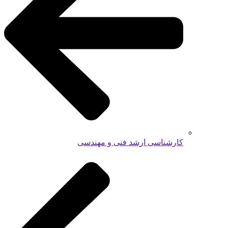
کارشناسی ارشد فنی و مهندسی