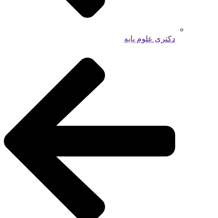
دکتری علوم پایه