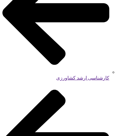
کارشناسی ارشد کشاورزی