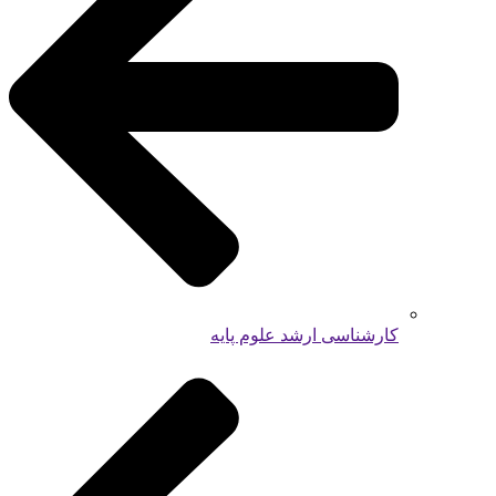
کارشناسی ارشد علوم پایه