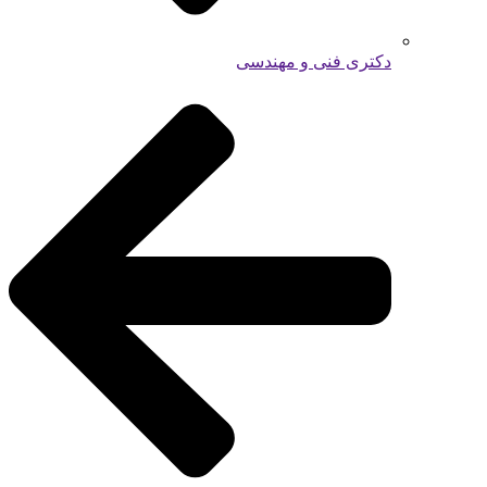
دکتری فنی و مهندسی