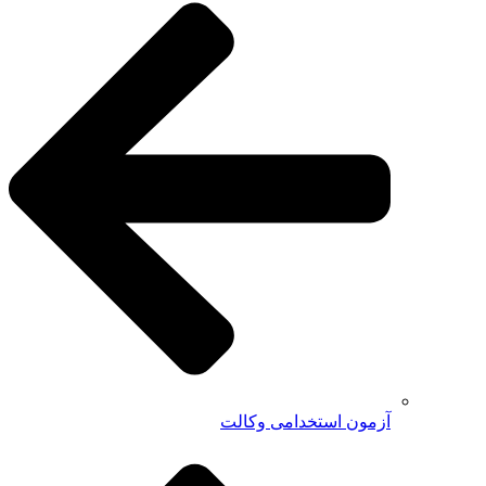
آزمون استخدامی وکالت