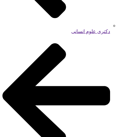
دکتری علوم انسانی