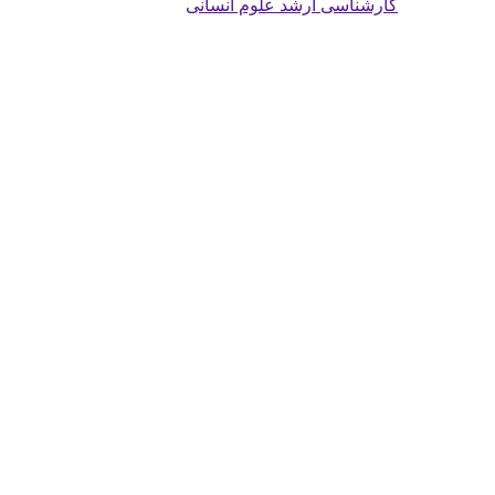
کارشناسی ارشد علوم انسانی