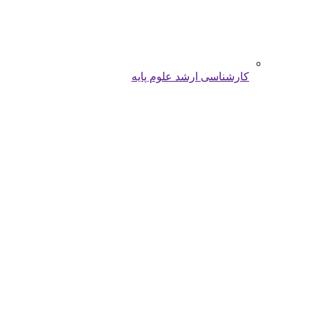
کارشناسی ارشد علوم پایه