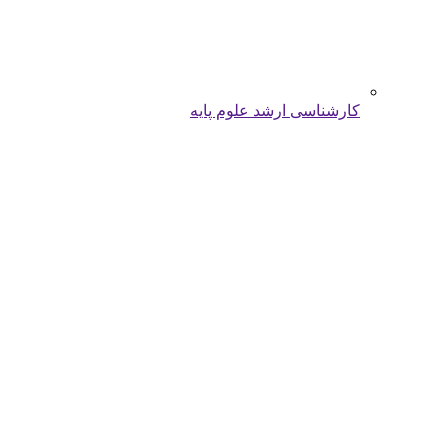
کارشناسی ارشد علوم پایه