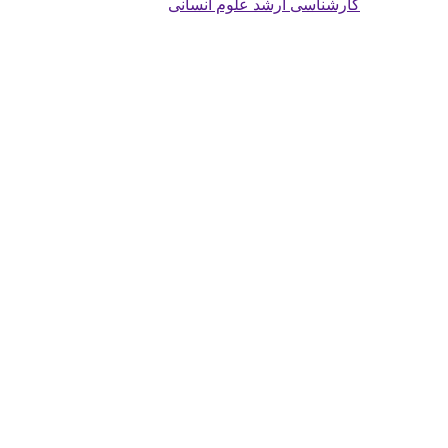
کارشناسی ارشد علوم انسانی