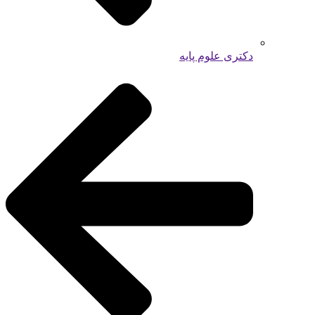
دکتری علوم پایه