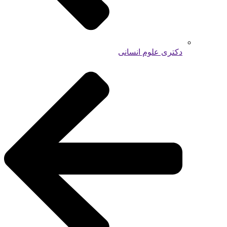
دکتری علوم انسانی