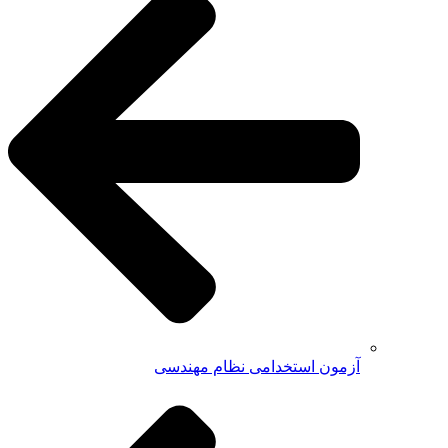
آزمون استخدامی نظام مهندسی