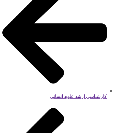
کارشناسی ارشد علوم انسانی