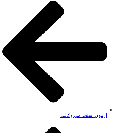
آزمون استخدامی وکالت