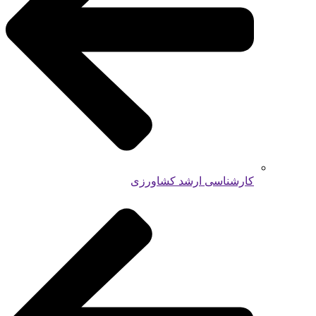
کارشناسی ارشد کشاورزی