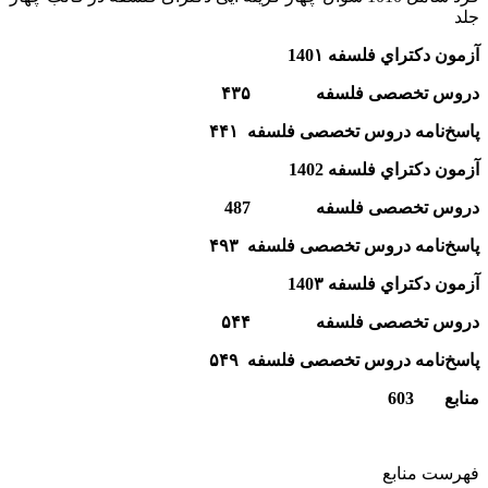
جلد
آزمون دكتراي فلسفه 140۱
دروس تخصصی فلسفه ۴۳۵
پاسخ‌نامه دروس تخصصی فلسفه ۴۴۱
آزمون دكتراي فلسفه 1402
دروس تخصصی فلسفه
487
پاسخ‌نامه دروس تخصصی فلسفه ۴۹۳
آزمون دكتراي فلسفه 140۳
دروس تخصصی فلسفه ۵۴۴
پاسخ‌نامه دروس تخصصی فلسفه ۵۴۹
منابع
603
فهرست منابع