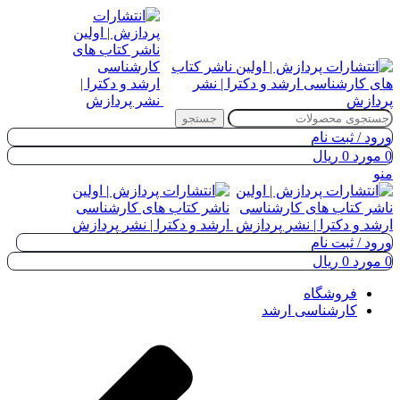
جستجو
ورود / ثبت نام
0
مورد
0
ریال
منو
ورود / ثبت نام
0
مورد
0
ریال
فروشگاه
کارشناسی ارشد