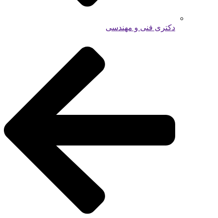
دکتری فنی و مهندسی