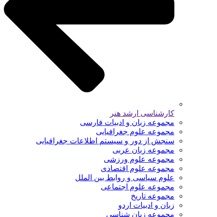
کارشناسی ارشد هنر
مجموعه زبان و ادبیات فارسی
مجموعه علوم جغرافیایی
سنجش از دور و سیستم اطلاعات جغرافیایی
مجموعه زبان عربی
مجموعه علوم ورزشی
مجموعه علوم اقتصادی
علوم سیاسی و روابط بین الملل
مجموعه علوم اجتماعی
مجموعه تاریخ
زبان و ادبیات اردو
مجموعه زبان شناسی