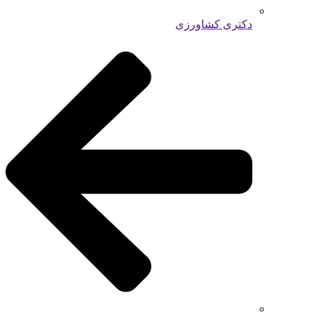
دکتری کشاورزی