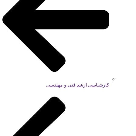
کارشناسی ارشد فنی و مهندسی