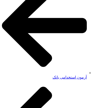
آزمون استخدامی بانک