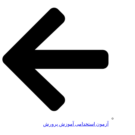
آزمون استخدامی آموزش پرورش