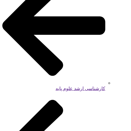
کارشناسی ارشد علوم پایه