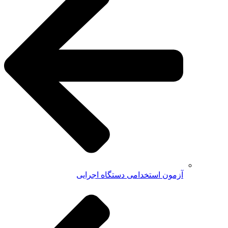
آزمون استخدامی دستگاه اجرایی