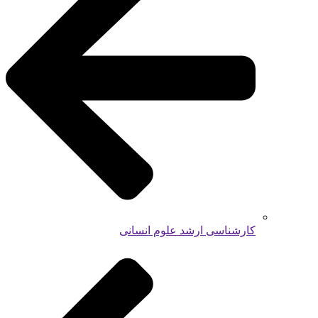
کارشناسی ارشد علوم انسانی