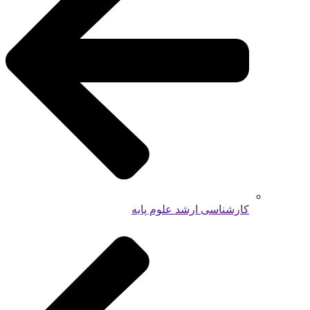
کارشناسی ارشد علوم پایه