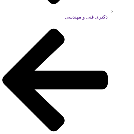
دکتری فنی و مهندسی