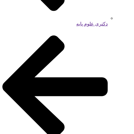
دکتری علوم پایه