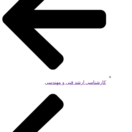
کارشناسی ارشد فنی و مهندسی