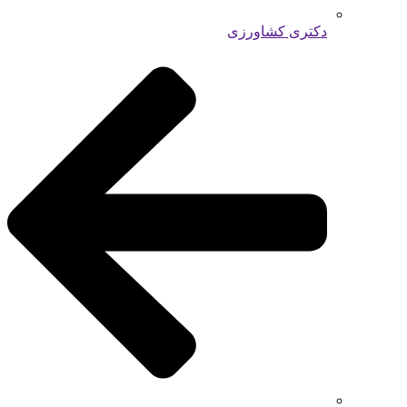
دکتری کشاورزی