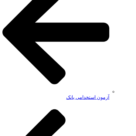
آزمون استخدامی بانک