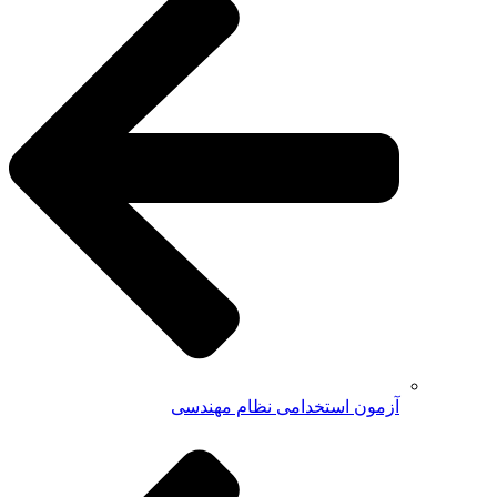
آزمون استخدامی نظام مهندسی