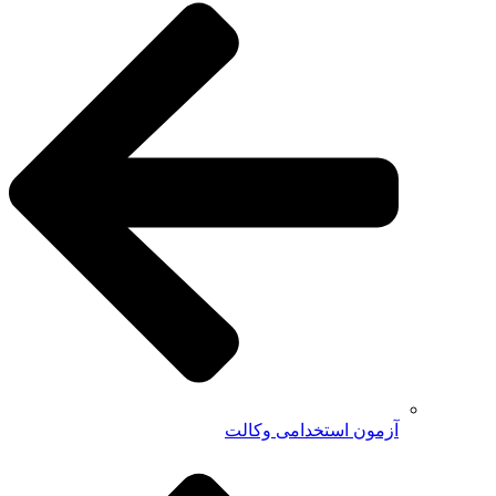
آزمون استخدامی وکالت