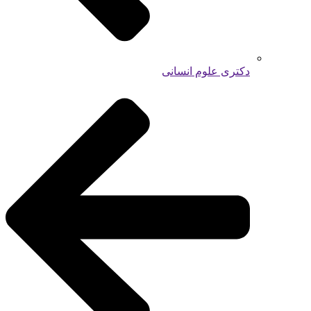
دکتری علوم انسانی