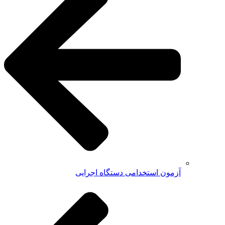
آزمون استخدامی دستگاه اجرایی