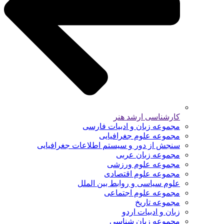
کارشناسی ارشد هنر
مجموعه زبان و ادبیات فارسی
مجموعه علوم جغرافیایی
سنجش از دور و سیستم اطلاعات جغرافیایی
مجموعه زبان عربی
مجموعه علوم ورزشی
مجموعه علوم اقتصادی
علوم سیاسی و روابط بین الملل
مجموعه علوم اجتماعی
مجموعه تاریخ
زبان و ادبیات اردو
مجموعه زبان شناسی