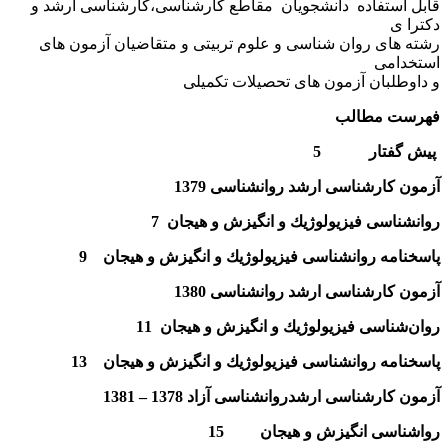
قابل استفاده دانشجویان مقاطع کارشناسی،کارشناسی ارشد و
دکترا ی
رشته های روان شناسی و علوم تربیتی و متقاضیان آزمون های
استخدامی
و داوطلبان آزمون های تحصیلات تکمیلی
فهرست مطالب
پیش گفتار 5
آزمون كارشناسى ارشد روان‏شناسى 1379
روان‏شناسى فيزيولوژيك و انگيزش و هيجان 7
پاسخ‏نامه روان‏شناسى فيزيولوژيك و انگيزش و هيجان 9
آزمون كارشناسى ارشد روان‏شناسى 1380
روان
شناسى فيزيولوژيك و انگيزش و هيجان 11
پاسخ‏نامه روان‏شناسى فيزيولوژيك و انگيزش و هيجان 13
آزمون كارشناسى ارشد
روان‏شناسى آزاد 1378 – 1381
رواشناسى انگيزش و هيجان 15