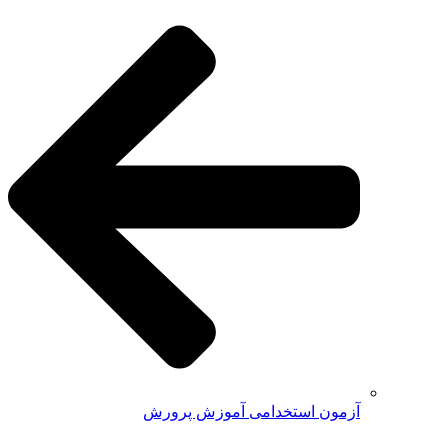
آزمون استخدامی آموزش پرورش