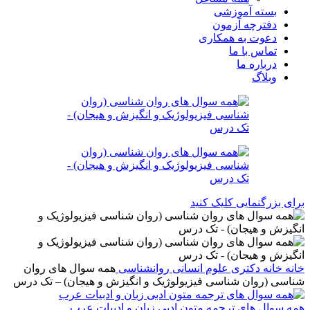
بسته آموزشی
دفترچه آزمون
دعوت به همکاری
تماس با ما
درباره ما
وبلاگ
برای بزرگنمایی کلیک کنید
خانه
خانه
دکتری
علوم انسانی
روانشناسی
همه سوال های روان
شناسی (روان شناسی فیزیولوژیک و انگیزش و هیجان) – تک درس
همه سوال های ترجمه متون ادبی زبان و ادبیات عرب