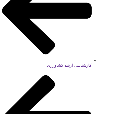
کارشناسی ارشد کشاورزی