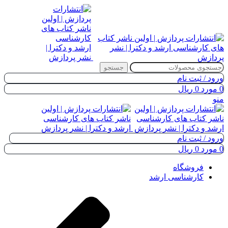
جستجو
ورود / ثبت نام
0
مورد
0
ریال
منو
ورود / ثبت نام
0
مورد
0
ریال
فروشگاه
کارشناسی ارشد