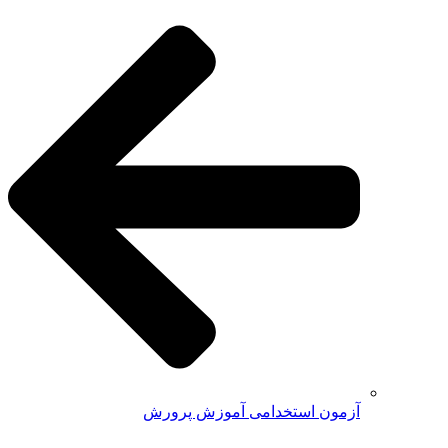
آزمون استخدامی آموزش پرورش