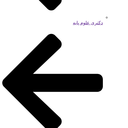
دکتری علوم پایه