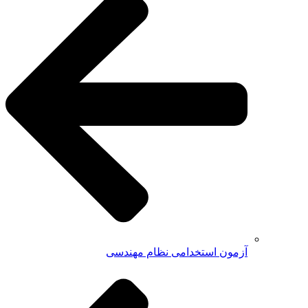
آزمون استخدامی نظام مهندسی