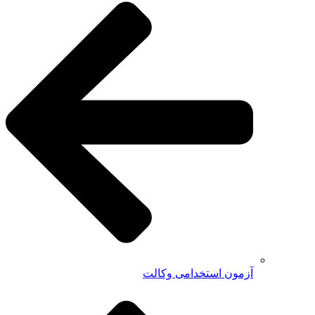
آزمون استخدامی وکالت