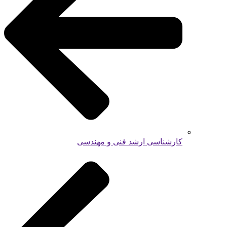
کارشناسی ارشد فنی و مهندسی