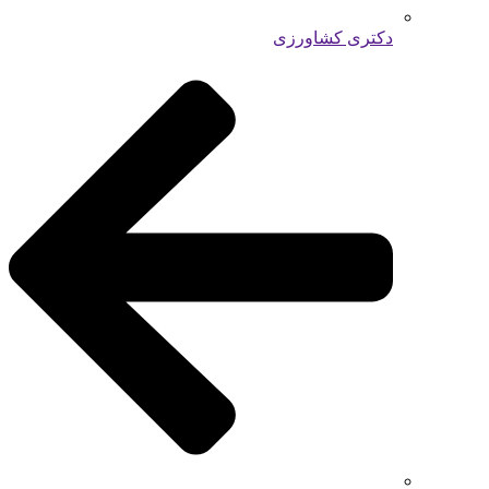
دکتری کشاورزی