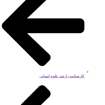
کارشناسی ارشد علوم انسانی