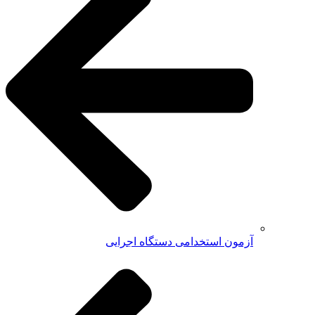
آزمون استخدامی دستگاه اجرایی