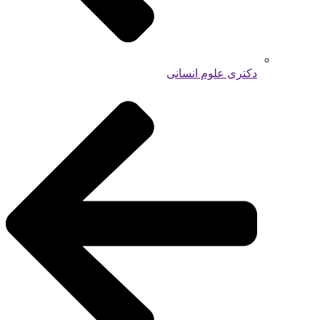
دکتری علوم انسانی