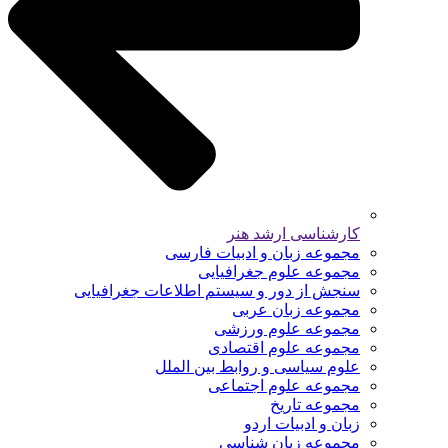
کارشناسی ارشد هنر
مجموعه زبان و ادبیات فارسی
مجموعه علوم جغرافیایی
سنجش از دور و سیستم اطلاعات جغرافیایی
مجموعه زبان عربی
مجموعه علوم ورزشی
مجموعه علوم اقتصادی
علوم سیاسی و روابط بین الملل
مجموعه علوم اجتماعی
مجموعه تاریخ
زبان و ادبیات اردو
مجموعه زبان شناسی