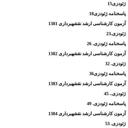
ژئودزی
15
پاسخنامه ژئودزی18
آزمون كارشناسى ارشد
نقشه­برداری
1381
ژئودزی
.23
پاسخنامه ژئودزی. 26
آزمون كارشناسى ارشد
نقشه­برداری
1382
ژئودزی
. 32
پاسخنامه ژئودزی36
آزمون كارشناسى ارشد
نقشه­برداری
1383
ژئودزی
.. 45
پاسخنامه ژئودزی. 49
آزمون كارشناسى ارشد
نقشه­برداری
1384
ژئودزی
. 53