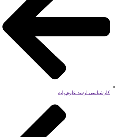
کارشناسی ارشد علوم پایه