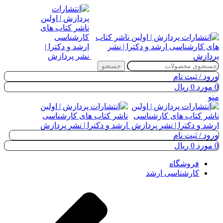
جستجو
ورود / ثبت نام
0
مورد
0
ریال
منو
ورود / ثبت نام
0
مورد
0
ریال
فروشگاه
کارشناسی ارشد