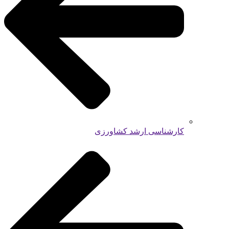
کارشناسی ارشد کشاورزی