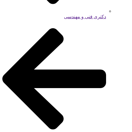
دکتری فنی و مهندسی