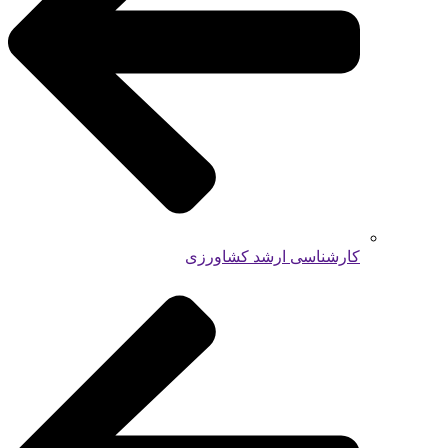
کارشناسی ارشد کشاورزی