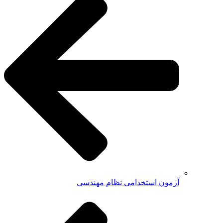
آزمون استخدامی نظام مهندسی