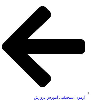
آزمون استخدامی آموزش پرورش