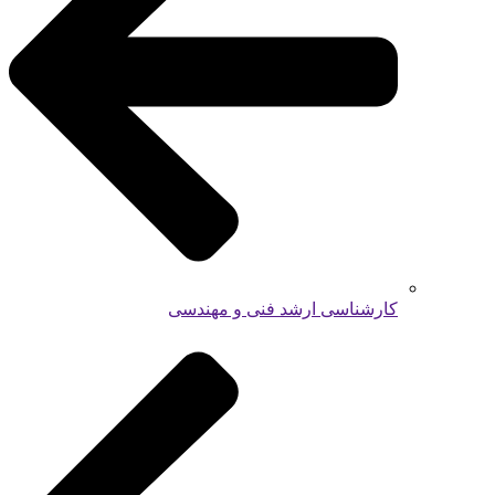
کارشناسی ارشد فنی و مهندسی