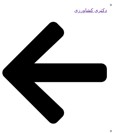
دکتری کشاورزی