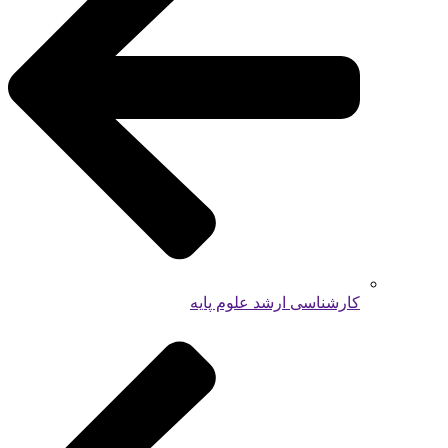
کارشناسی ارشد علوم پایه