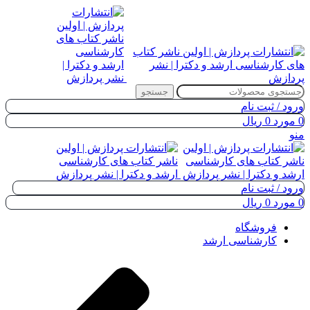
جستجو
ورود / ثبت نام
0
مورد
0
ریال
منو
ورود / ثبت نام
0
مورد
0
ریال
فروشگاه
کارشناسی ارشد