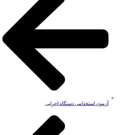
آزمون استخدامی دستگاه اجرایی