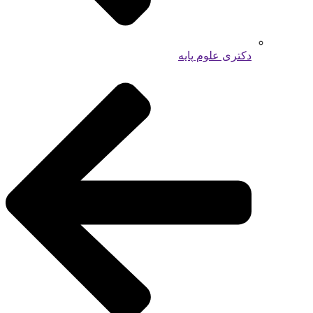
دکتری علوم پایه