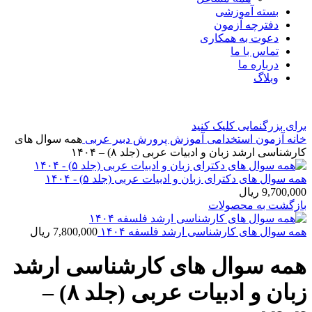
بسته آموزشی
دفترچه آزمون
دعوت به همکاری
تماس با ما
درباره ما
وبلاگ
برای بزرگنمایی کلیک کنید
خانه
آزمون استخدامی آموزش پرورش
دبير عربی
همه سوال های
کارشناسی ارشد زبان و ادبیات عربی (جلد ۸) – ۱۴۰۴
همه سوال های دکترای زبان و ادبیات عربی (جلد ۵) - ۱۴۰۴
9,700,000
ریال
بازگشت به محصولات
همه سوال های کارشناسی ارشد فلسفه ۱۴۰۴
7,800,000
ریال
همه سوال های کارشناسی ارشد
زبان و ادبیات عربی (جلد ۸) –