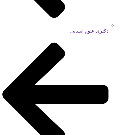
دکتری علوم انسانی