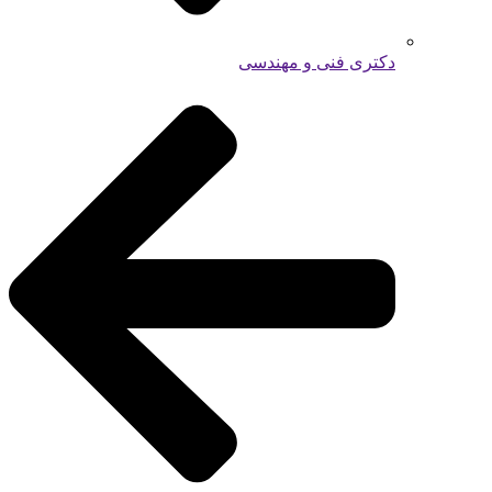
دکتری فنی و مهندسی