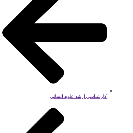
کارشناسی ارشد علوم انسانی