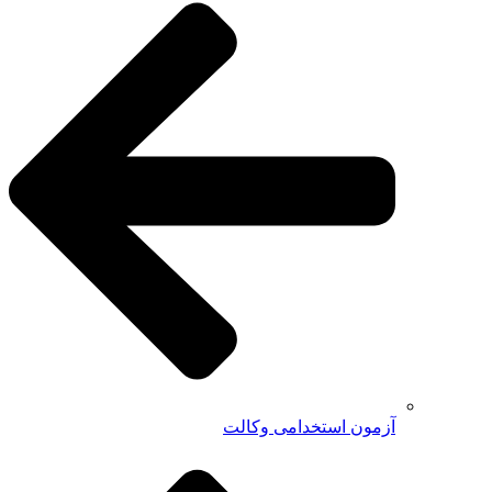
آزمون استخدامی وکالت