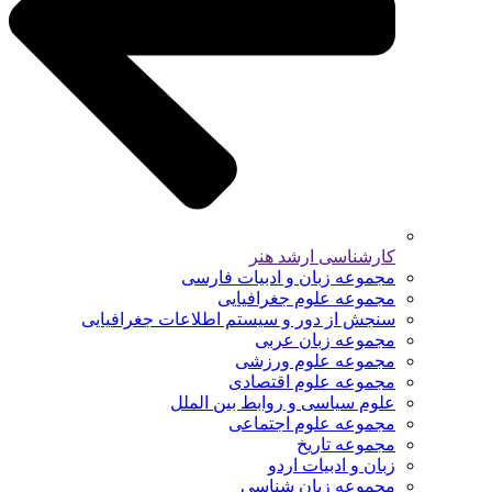
کارشناسی ارشد هنر
مجموعه زبان و ادبیات فارسی
مجموعه علوم جغرافیایی
سنجش از دور و سیستم اطلاعات جغرافیایی
مجموعه زبان عربی
مجموعه علوم ورزشی
مجموعه علوم اقتصادی
علوم سیاسی و روابط بین الملل
مجموعه علوم اجتماعی
مجموعه تاریخ
زبان و ادبیات اردو
مجموعه زبان شناسی