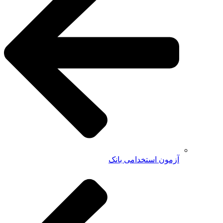
آزمون استخدامی بانک