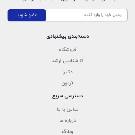
عضو شوید
دسته‌بندی پیشنهادی
فروشگاه
کارشناسی ارشد
دکترا
آزمون
دسترسی سریع
تماس با ما
درباره ما
وبلاگ