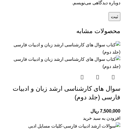
دوباره دیدگاهی می‌نویسم.
محصولات مشابه
سوال های کارشناسی ارشد زبان و ادبیات
فارسی (جلد دوم)
7,500,000
ریال
افزودن به سبد خرید