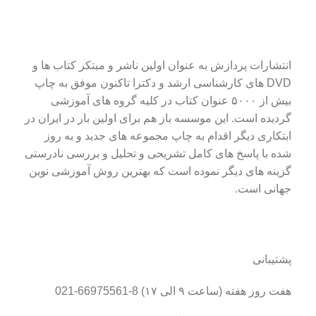
انتشارات پردازش به عنوان اولین ناشر و مبتکر کتاب ها و
DVD های کارشناسی ارشد و دکترا تاکنون موفق به چاپ
بیش از ۵۰۰۰ عنوان کتاب در کلیه گروه های آموزشی
گردیده است. این موسسه باز هم برای اولین بار در ایران در
ابتکاری دیگر اقدام به چاپ مجموعه های جدید و به روز
شده با پاسخ های کامل تشریحی و تحلیل و بررسی نادرستی
گزینه های دیگر نموده است که بهترین روش آموزشی نوین
جهانی است.
پشتیبانی
هفت روز هفته (ساعت ۹ الی ۱۷) 8-66975561-021