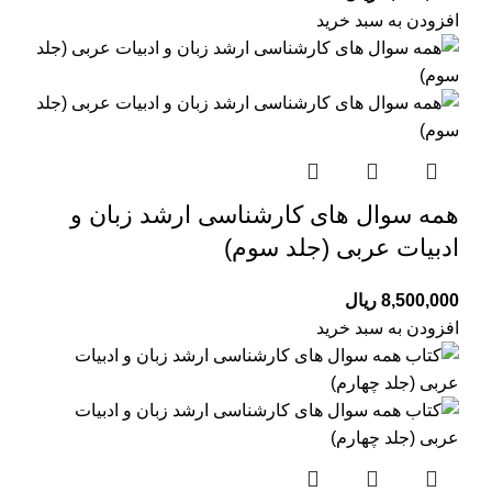
افزودن به سبد خرید
همه سوال های کارشناسی ارشد زبان و
ادبیات عربی (جلد سوم)
8,500,000
ریال
افزودن به سبد خرید