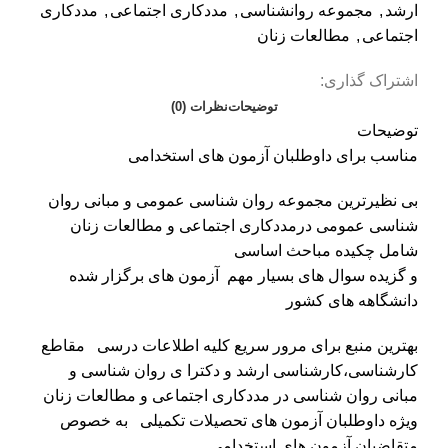
ارشد
,
مجموعه روانشناسی
,
مددکاری اجتماعی
,
مددکاری
اجتماعی
,
مطالعات زنان
اشتراک گذاری:
توضیحات
نظرات (0)
توضیحات
مناسب برای داوطلبان آزمون های استخدامی
بی نظیرترین مجموعه روان شناسی عمومی و مبانی روان
شناسی عمومی درمددکاری اجتماعی و مطالعات زنان
شامل چکیده مباحث اساسی
و گزیده سوال های بسیار مهم آزمون های برگزار شده
دانشگاهه های کشور
بهترین منبع برای مرور سریع کلیه اطلاعات درسی مقاطع
کارشناسی،کارشناسی ارشد و دکترا ی روان شناسی و
مبانی روان شناسی در مددکاری اجتماعی و مطالعات زنان
ویژه داوطلبان آزمون های تحصیلات تکمیلی به خصوص
متقاضیان آزمون های استخدامی