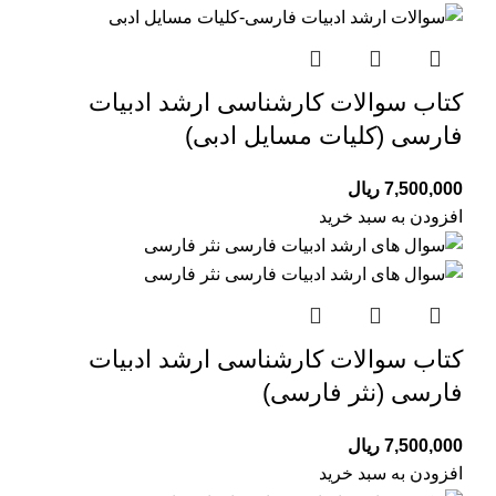
کتاب سوالات کارشناسی ارشد ادبیات
فارسی (کلیات مسایل ادبی)
7,500,000
ریال
افزودن به سبد خرید
کتاب سوالات کارشناسی ارشد ادبیات
فارسی (نثر فارسی)
7,500,000
ریال
افزودن به سبد خرید