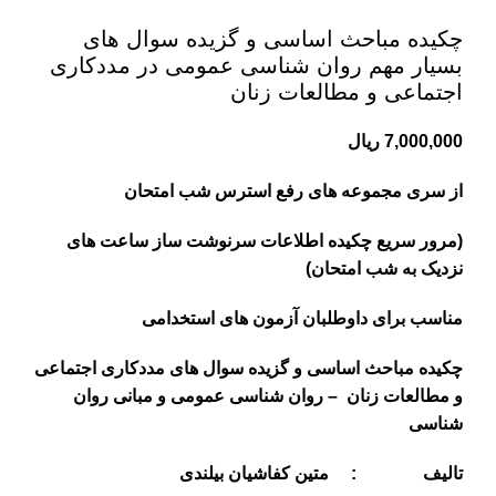
چکیده مباحث اساسی و گزیده سوال های
بسیار مهم روان شناسی عمومی در مددکاری
اجتماعی و مطالعات زنان
7,000,000
ریال
از سری مجموعه های رفع استرس شب امتحان
(مرور سریع چکیده اطلاعات سرنوشت ساز ساعت های
نزدیک به شب امتحان)
مناسب برای داوطلبان آزمون های استخدامی
چکیده مباحث اساسی و گزیده سوال های مددکاری اجتماعی
و مطالعات زنان
–
روان شناسی عمومی و مبانی روان
شناسی
تالیف : متین کفاشیان بیلندی