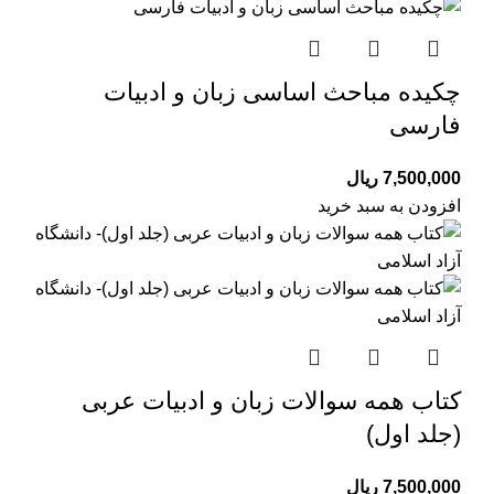
چکیده مباحث اساسی زبان و ادبیات
فارسی
7,500,000
ریال
افزودن به سبد خرید
کتاب همه سوالات زبان و ادبیات عربی
(جلد اول)
7,500,000
ریال