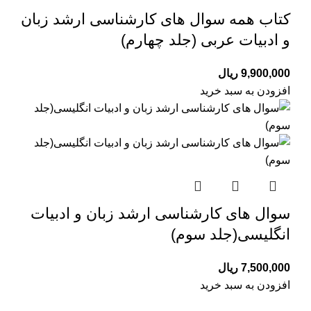
کتاب همه سوال های کارشناسی ارشد زبان
و ادبیات عربی (جلد چهارم)
9,900,000
ریال
افزودن به سبد خرید
سوال های کارشناسی ارشد زبان و ادبیات
انگلیسی(جلد سوم)
7,500,000
ریال
افزودن به سبد خرید