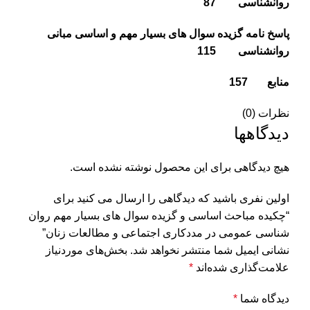
روانشناسی 87
پاسخ نامه گزیده سوال های بسیار مهم و اساسی مبانی
روانشناسی 115
منابع 157
نظرات (0)
دیدگاهها
هیچ دیدگاهی برای این محصول نوشته نشده است.
اولین نفری باشید که دیدگاهی را ارسال می کنید برای
“چکیده مباحث اساسی و گزیده سوال های بسیار مهم روان
شناسی عمومی در مددکاری اجتماعی و مطالعات زنان”
نشانی ایمیل شما منتشر نخواهد شد.
بخش‌های موردنیاز
علامت‌گذاری شده‌اند
*
دیدگاه شما
*