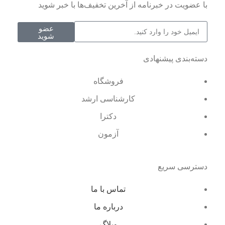
با عضویت در خبرنامه از آخرین تخفیف‌ها با خبر شوید
عضو
شوید
دسته‌بندی پیشنهادی
فروشگاه
کارشناسی ارشد
دکترا
آزمون
دسترسی سریع
تماس با ما
درباره ما
وبلاگ