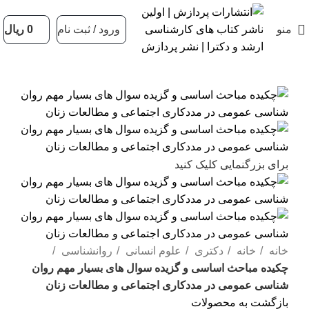
منو
ورود / ثبت نام
0
ریال
برای بزرگنمایی کلیک کنید
خانه
خانه
دکتری
علوم انسانی
روانشناسی
چکیده مباحث اساسی و گزیده سوال های بسیار مهم روان
شناسی عمومی در مددکاری اجتماعی و مطالعات زنان
بازگشت به محصولات