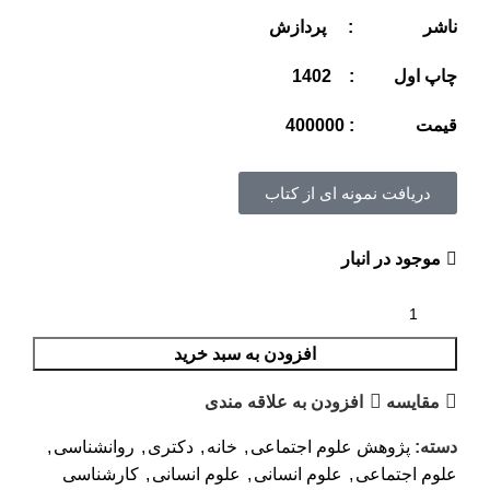
ناشر : پردازش
چاپ اول : 1402
قيمت : 400000
دریافت نمونه ای از کتاب
موجود در انبار
افزودن به سبد خرید
مقايسه
افزودن به علاقه مندی
دسته:
پژوهش علوم اجتماعی
,
خانه
,
دکتری
,
روانشناسی
,
علوم اجتماعی
,
علوم انسانی
,
علوم انسانی
,
کارشناسی