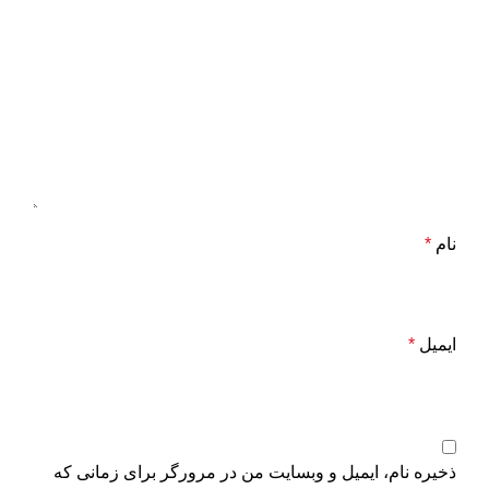
نام
*
ایمیل
*
ذخیره نام، ایمیل و وبسایت من در مرورگر برای زمانی که