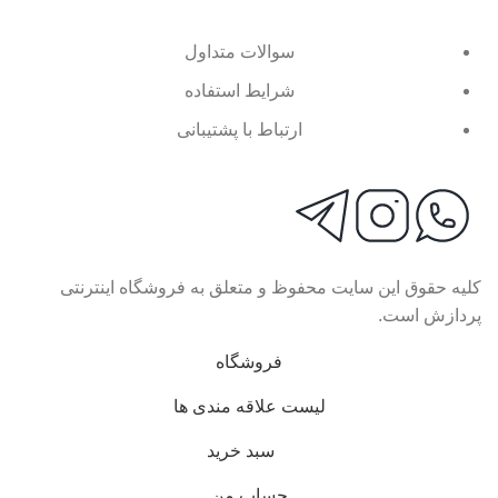
سوالات متداول
شرایط استفاده
ارتباط با پشتیبانی
کلیه حقوق این سایت محفوظ و متعلق به فروشگاه اینترنتی
پردازش است.
فروشگاه
لیست علاقه مندی ها
سبد خرید
حساب من