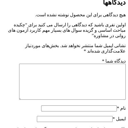
دیدگاهها
هیچ دیدگاهی برای این محصول نوشته نشده است.
اولین نفری باشید که دیدگاهی را ارسال می کنید برای “چکیده
مباحث اساسی و گزیده سوال های بسیار مهم کاربرد آزمون های
روانی در مشاوره”
نشانی ایمیل شما منتشر نخواهد شد.
بخش‌های موردنیاز
علامت‌گذاری شده‌اند
*
دیدگاه شما
*
نام
*
ایمیل
*