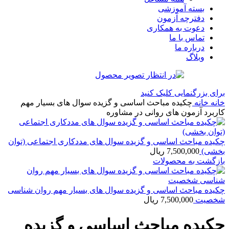
بسته آموزشی
دفترچه آزمون
دعوت به همکاری
تماس با ما
درباره ما
وبلاگ
برای بزرگنمایی کلیک کنید
خانه
خانه
چکیده مباحث اساسی و گزیده سوال های بسیار مهم
کاربرد آزمون های روانی در مشاوره
چکیده مباحث اساسی و گزیده سوال های مددکاری اجتماعی (توان
بخشی)
7,500,000
ریال
بازگشت به محصولات
چکیده مباحث اساسی و گزیده سوال های بسیار مهم روان شناسی
شخصیت
7,500,000
ریال
چکیده مباحث اساسی و گزیده