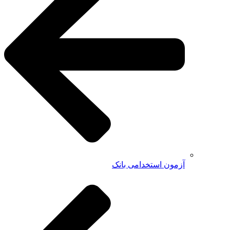
آزمون استخدامی بانک