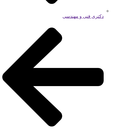
دکتری فنی و مهندسی