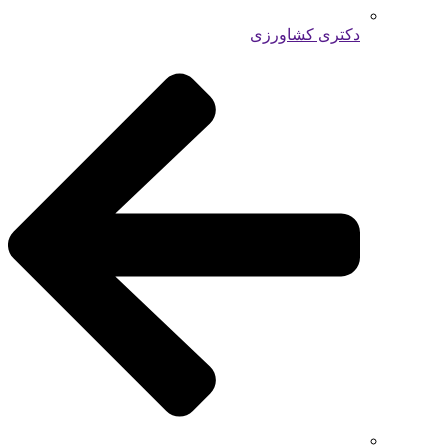
دکتری کشاورزی