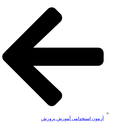
آزمون استخدامی آموزش پرورش