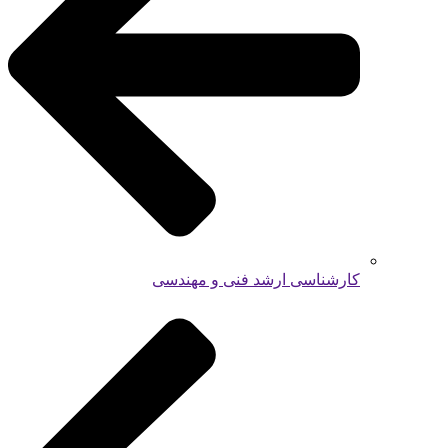
کارشناسی ارشد فنی و مهندسی