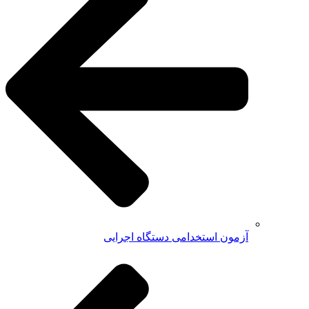
آزمون استخدامی دستگاه اجرایی