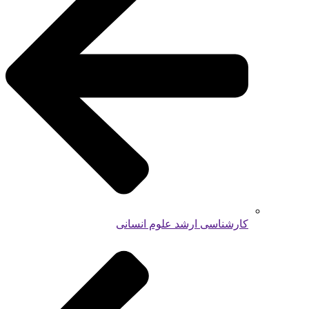
کارشناسی ارشد علوم انسانی