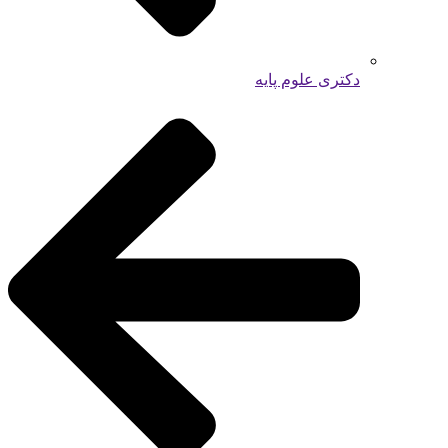
دکتری علوم پایه