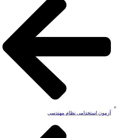
آزمون استخدامی نظام مهندسی