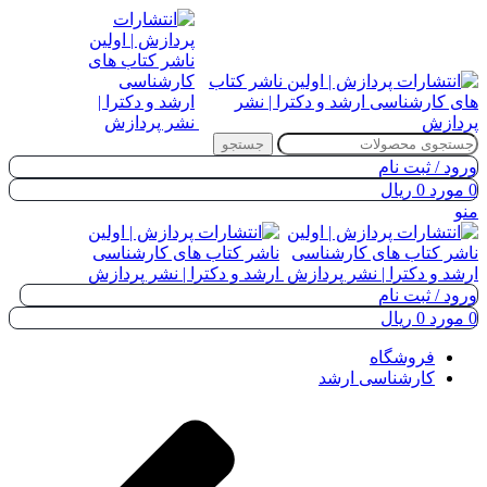
جستجو
ورود / ثبت نام
0
مورد
0
ریال
منو
ورود / ثبت نام
0
مورد
0
ریال
فروشگاه
کارشناسی ارشد