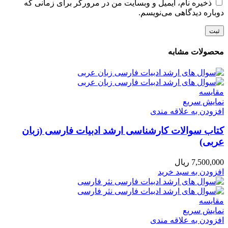
ذخیره نام، ایمیل و وبسایت من در مرورگر برای زمانی که
دوباره دیدگاهی می‌نویسم.
محصولات مشابه
مقايسه
نمایش سریع
افزودن به علاقه مندی
کتاب سوالات کارشناسی ارشد ادبیات فارسی (زبان
عربی)
7,500,000
ریال
افزودن به سبد خرید
مقايسه
نمایش سریع
افزودن به علاقه مندی