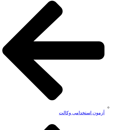
آزمون استخدامی وکالت