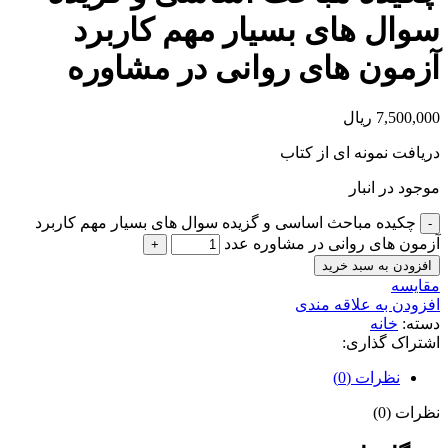
سوال های بسیار مهم کاربرد
آزمون های روانی در مشاوره
7,500,000
ریال
دریافت نمونه ای از کتاب
موجود در انبار
چکیده مباحث اساسی و گزیده سوال های بسیار مهم کاربرد
آزمون های روانی در مشاوره عدد
افزودن به سبد خرید
مقايسه
افزودن به علاقه مندی
دسته:
خانه
اشتراک گذاری:
نظرات (0)
نظرات (0)