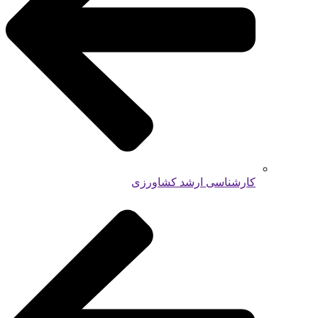
کارشناسی ارشد کشاورزی