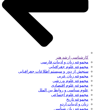
کارشناسی ارشد هنر
مجموعه زبان و ادبیات فارسی
مجموعه علوم جغرافیایی
سنجش از دور و سیستم اطلاعات جغرافیایی
مجموعه زبان عربی
مجموعه علوم ورزشی
مجموعه علوم اقتصادی
علوم سیاسی و روابط بین الملل
مجموعه علوم اجتماعی
مجموعه تاریخ
زبان و ادبیات اردو
مجموعه زبان شناسی