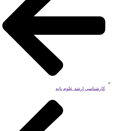
کارشناسی ارشد علوم پایه