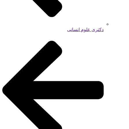
دکتری علوم انسانی