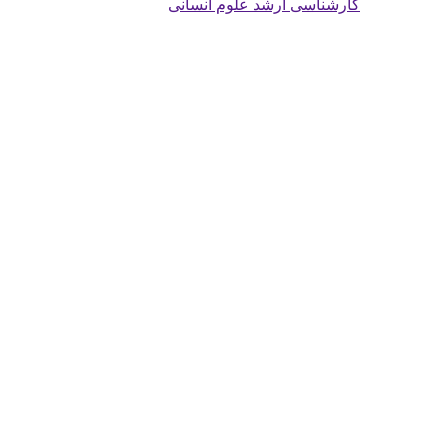
کارشناسی ارشد علوم انسانی