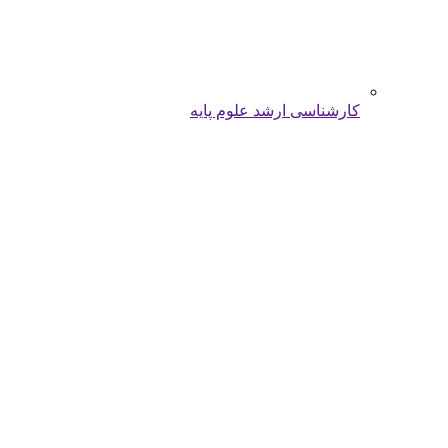
کارشناسی ارشد علوم پایه