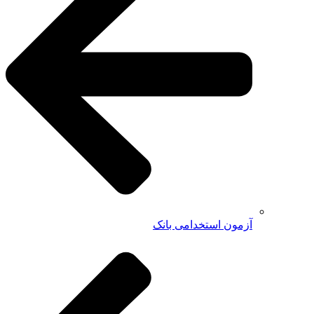
آزمون استخدامی بانک