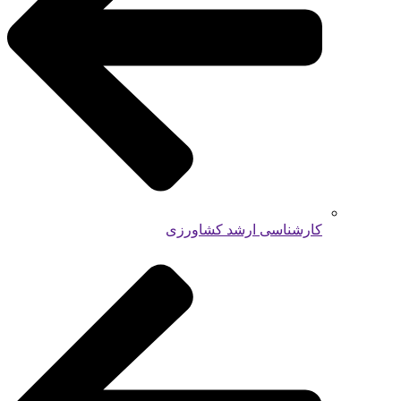
کارشناسی ارشد کشاورزی