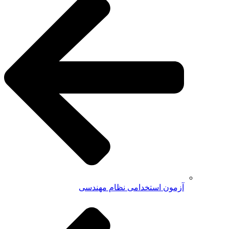
آزمون استخدامی نظام مهندسی