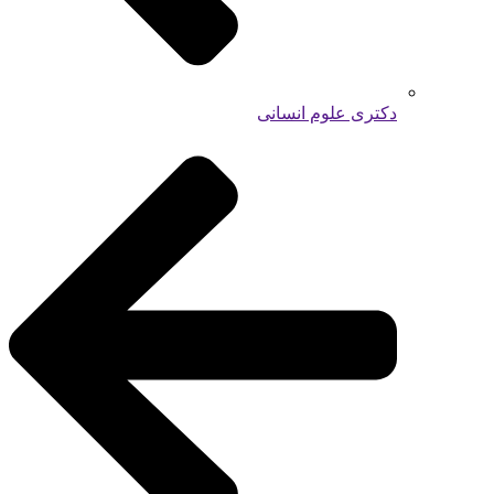
دکتری علوم انسانی