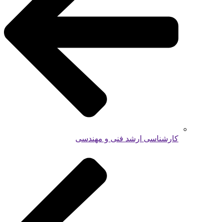
کارشناسی ارشد فنی و مهندسی