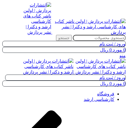
جستجو
ورود / ثبت نام
0
مورد
0
ریال
منو
ورود / ثبت نام
0
مورد
0
ریال
فروشگاه
کارشناسی ارشد