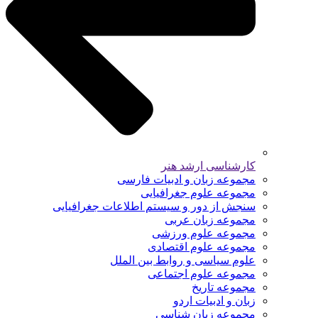
کارشناسی ارشد هنر
مجموعه زبان و ادبیات فارسی
مجموعه علوم جغرافیایی
سنجش از دور و سیستم اطلاعات جغرافیایی
مجموعه زبان عربی
مجموعه علوم ورزشی
مجموعه علوم اقتصادی
علوم سیاسی و روابط بین الملل
مجموعه علوم اجتماعی
مجموعه تاریخ
زبان و ادبیات اردو
مجموعه زبان شناسی