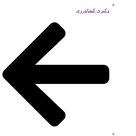
دکتری کشاورزی