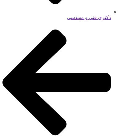
دکتری فنی و مهندسی