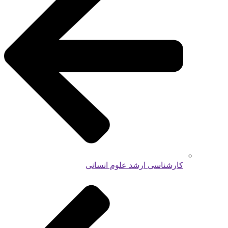
کارشناسی ارشد علوم انسانی