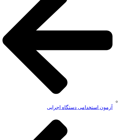
آزمون استخدامی دستگاه اجرایی