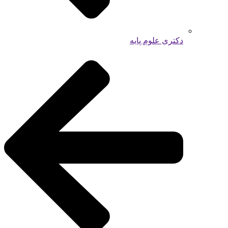
دکتری علوم پایه