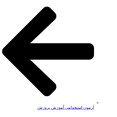
آزمون استخدامی آموزش پرورش