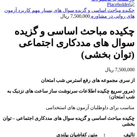
چکیده مباحث اساسی و گزیده سوال های بسیار مهم کاربرد آزمون
های روانی در مشاوره
7,500,000
ریال
چکیده مباحث اساسی و گزیده
سوال های مددکاری اجتماعی
(توان بخشی)
7,500,000
ریال
از سری مجموعه های رفع استرس شب امتحان
(مرور سریع چکیده اطلاعات سرنوشت ساز ساعت های نزدیک به
شب امتحان
)
مناسب برای داوطلبان آزمون های استخدامی
چکیده مباحث اساسی و گزیده سوال های مددکاری اجتماعی
–
توان
بخشی
تالیف : متین کفاشیان بیلندی