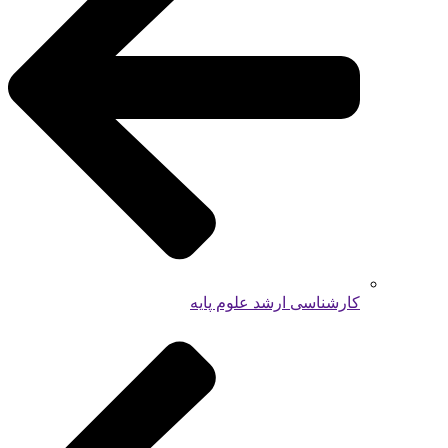
کارشناسی ارشد علوم پایه