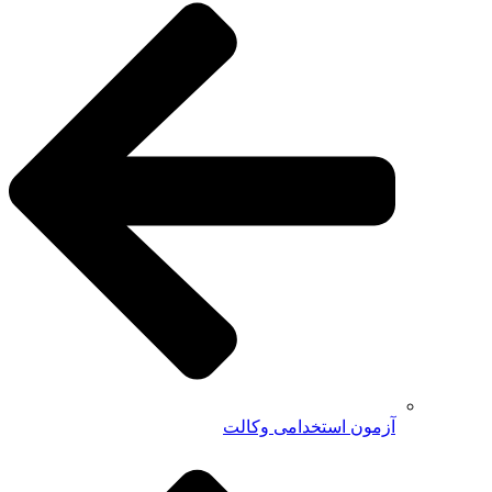
آزمون استخدامی وکالت