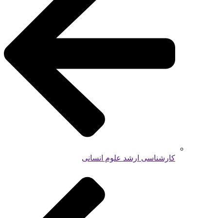
کارشناسی ارشد علوم انسانی