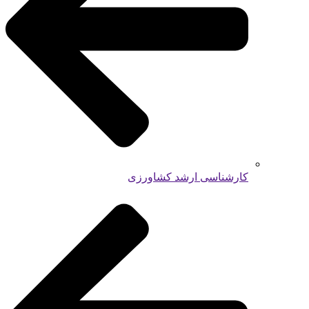
کارشناسی ارشد کشاورزی