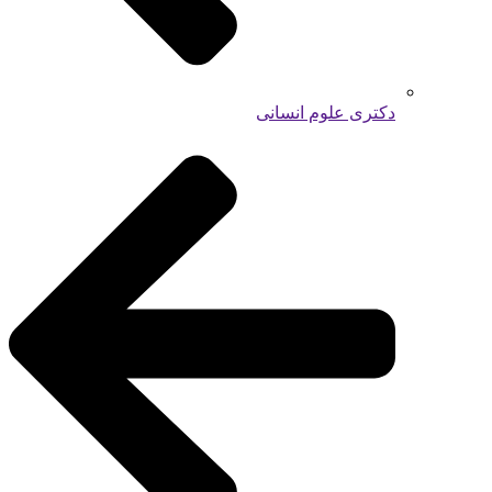
دکتری علوم انسانی