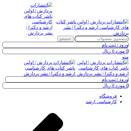
جستجو
ورود / ثبت نام
0
مورد
0
ریال
منو
ورود / ثبت نام
0
مورد
0
ریال
فروشگاه
کارشناسی ارشد