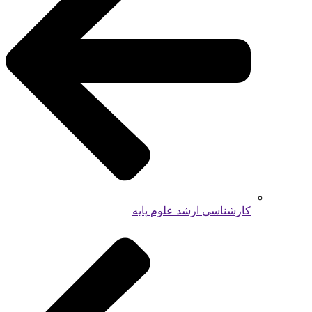
کارشناسی ارشد علوم پایه