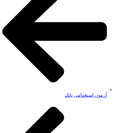
آزمون استخدامی بانک