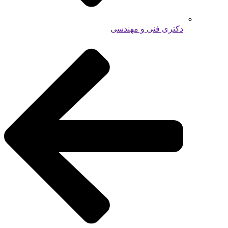
دکتری فنی و مهندسی