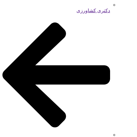
دکتری کشاورزی