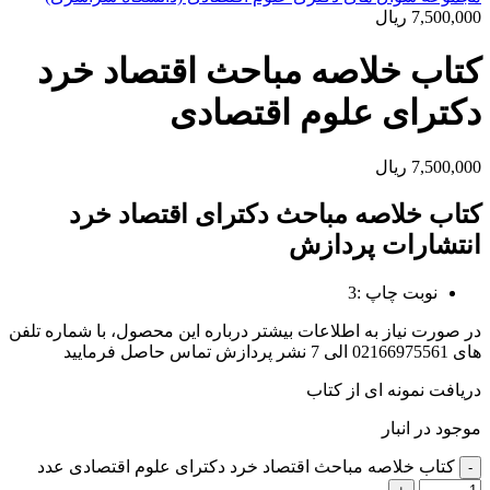
7,500,000
ریال
کتاب خلاصه مباحث اقتصاد خرد
دکترای علوم اقتصادی
7,500,000
ریال
کتاب خلاصه مباحث دکترای اقتصاد خرد
انتشارات پردازش
نوبت چاپ :3
در صورت نیاز به اطلاعات بیشتر درباره این محصول، با شماره تلفن
های 02166975561 الی 7 نشر پردازش تماس حاصل فرمایید
دریافت نمونه ای از کتاب
موجود در انبار
کتاب خلاصه مباحث اقتصاد خرد دکترای علوم اقتصادی عدد