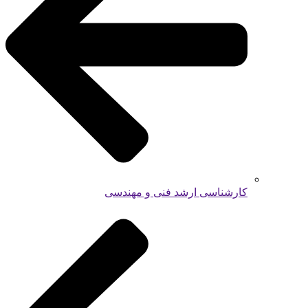
کارشناسی ارشد فنی و مهندسی