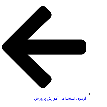
آزمون استخدامی آموزش پرورش