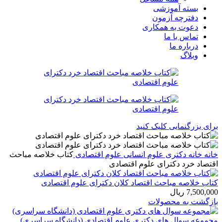
بسته آموزشی
دفترچه آزمون
دعوت به همکاری
تماس با ما
درباره ما
وبلاگ
برای بزرگنمایی کلیک کنید
خانه
خانه
دکتری
علوم انسانی
علوم اقتصادی
کتاب خلاصه مباحث
اقتصاد خرد دکترای علوم اقتصادی
کتاب خلاصه مباحث اقتصاد کلان دکترای علوم اقتصادی
7,500,000
ریال
بازگشت به محصولات
مجموعه سوال های دکتری علوم اقتصادی (دانشگاه سراسری)