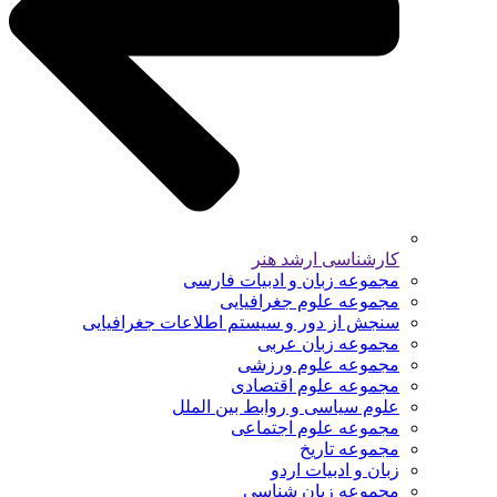
کارشناسی ارشد هنر
مجموعه زبان و ادبیات فارسی
مجموعه علوم جغرافیایی
سنجش از دور و سیستم اطلاعات جغرافیایی
مجموعه زبان عربی
مجموعه علوم ورزشی
مجموعه علوم اقتصادی
علوم سیاسی و روابط بین الملل
مجموعه علوم اجتماعی
مجموعه تاریخ
زبان و ادبیات اردو
مجموعه زبان شناسی