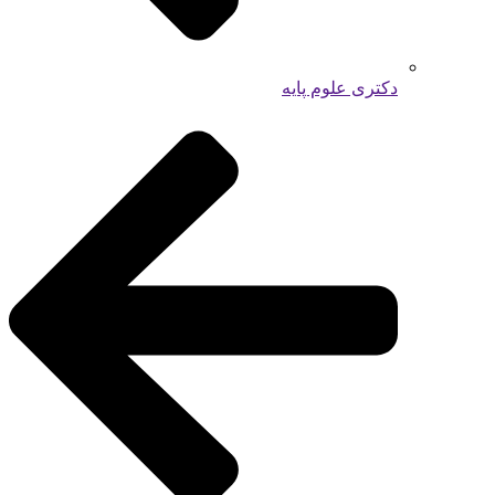
دکتری علوم پایه