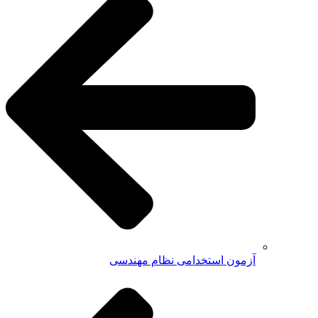
آزمون استخدامی نظام مهندسی