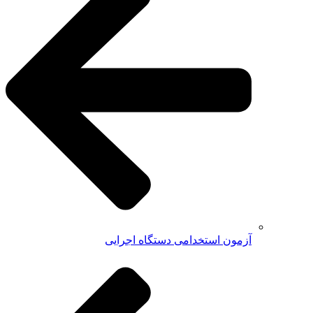
آزمون استخدامی دستگاه اجرایی