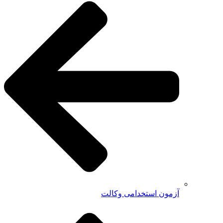
آزمون استخدامی وکالت