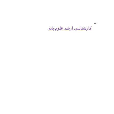
کارشناسی ارشد علوم پایه