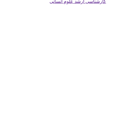
کارشناسی ارشد علوم انسانی