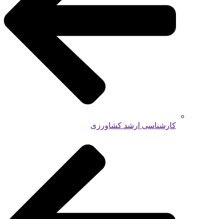
کارشناسی ارشد کشاورزی