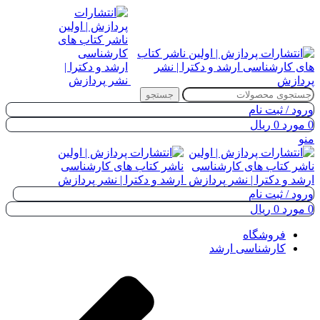
جستجو
ورود / ثبت نام
0
مورد
0
ریال
منو
ورود / ثبت نام
0
مورد
0
ریال
فروشگاه
کارشناسی ارشد