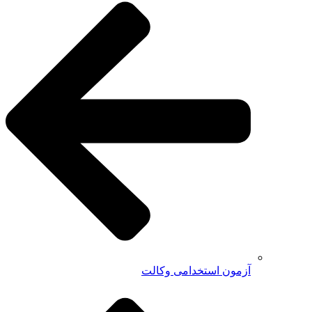
آزمون استخدامی وکالت