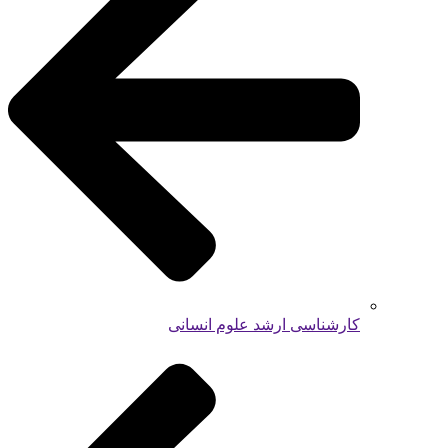
کارشناسی ارشد علوم انسانی