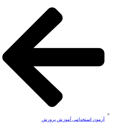
آزمون استخدامی آموزش پرورش