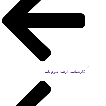
کارشناسی ارشد علوم پایه