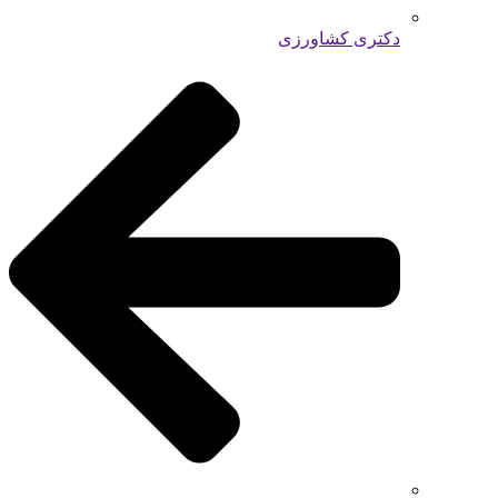
دکتری کشاورزی