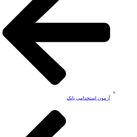
آزمون استخدامی بانک