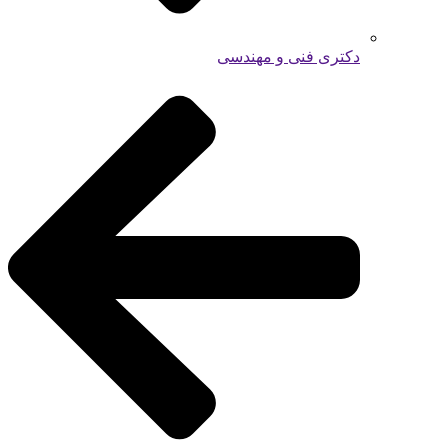
دکتری فنی و مهندسی