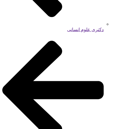
دکتری علوم انسانی