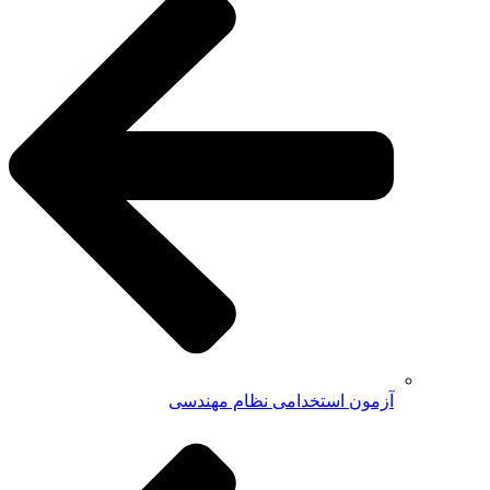
آزمون استخدامی نظام مهندسی