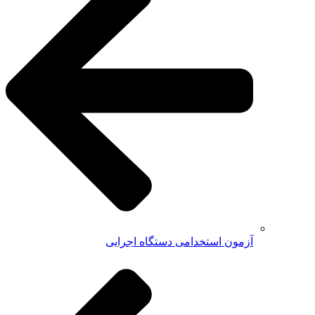
آزمون استخدامی دستگاه اجرایی