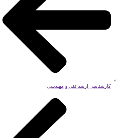
کارشناسی ارشد فنی و مهندسی