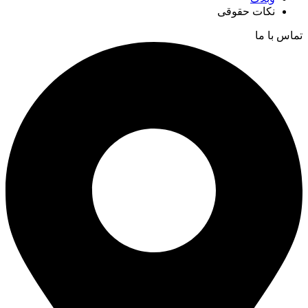
نکات حقوقی
تماس با ما