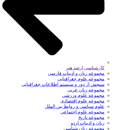
کارشناسی ارشد هنر
مجموعه زبان و ادبیات فارسی
مجموعه علوم جغرافیایی
سنجش از دور و سیستم اطلاعات جغرافیایی
مجموعه زبان عربی
مجموعه علوم ورزشی
مجموعه علوم اقتصادی
علوم سیاسی و روابط بین الملل
مجموعه علوم اجتماعی
مجموعه تاریخ
زبان و ادبیات اردو
مجموعه زبان شناسی