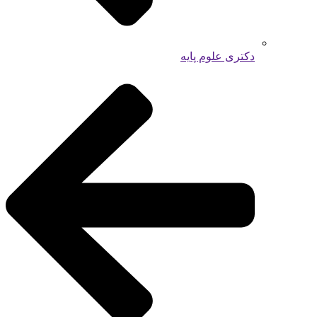
دکتری علوم پایه