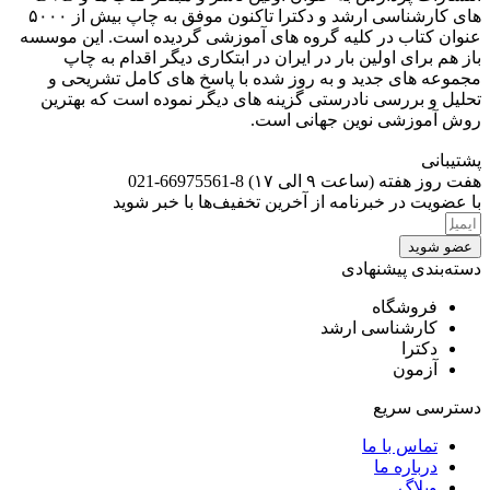
های کارشناسی ارشد و دکترا تاکنون موفق به چاپ بیش از ۵۰۰۰
عنوان کتاب در کلیه گروه های آموزشی گردیده است. این موسسه
باز هم برای اولین بار در ایران در ابتکاری دیگر اقدام به چاپ
مجموعه های جدید و به روز شده با پاسخ های کامل تشریحی و
تحلیل و بررسی نادرستی گزینه های دیگر نموده است که بهترین
روش آموزشی نوین جهانی است.
پشتیبانی
هفت روز هفته (ساعت ۹ الی ۱۷) 8-66975561-021
با عضویت در خبرنامه از آخرین تخفیف‌ها با خبر شوید
عضو شوید
دسته‌بندی پیشنهادی
فروشگاه
کارشناسی ارشد
دکترا
آزمون
دسترسی سریع
تماس با ما
درباره ما
وبلاگ