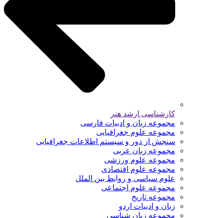
کارشناسی ارشد هنر
مجموعه زبان و ادبیات فارسی
مجموعه علوم جغرافیایی
سنجش از دور و سیستم اطلاعات جغرافیایی
مجموعه زبان عربی
مجموعه علوم ورزشی
مجموعه علوم اقتصادی
علوم سیاسی و روابط بین الملل
مجموعه علوم اجتماعی
مجموعه تاریخ
زبان و ادبیات اردو
مجموعه زبان شناسی