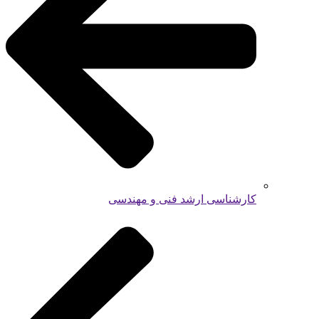
کارشناسی ارشد فنی و مهندسی