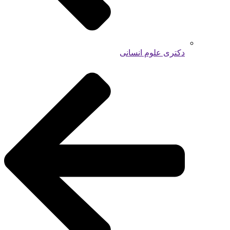
دکتری علوم انسانی