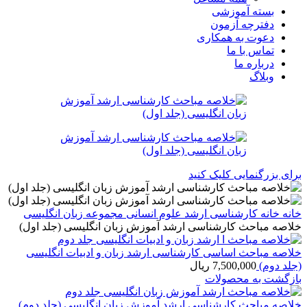
بسته آموزشی
دفترچه آزمون
دعوت به همکاری
تماس با ما
درباره ما
وبلاگ
برای بزرگنمایی کلیک کنید
خانه
خانه
کارشناسی ارشد
علوم انسانی
مجموعه زبان انگلیسی
خلاصه مباحث کارشناسی ارشد آموزش زبان انگلیسی (جلد اول)
خلاصه مباحث اساسی کارشناسی ارشد زبان و ادبیات انگلیسی
(جلد دوم)
7,500,000
ریال
بازگشت به محصولات
خلاصه مباحث کارشناسی ارشد آموزش زبان انگلیسی (جلد دوم)