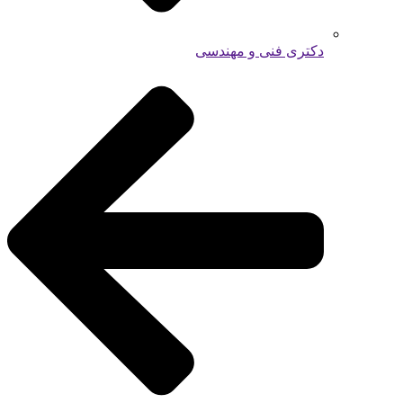
دکتری فنی و مهندسی