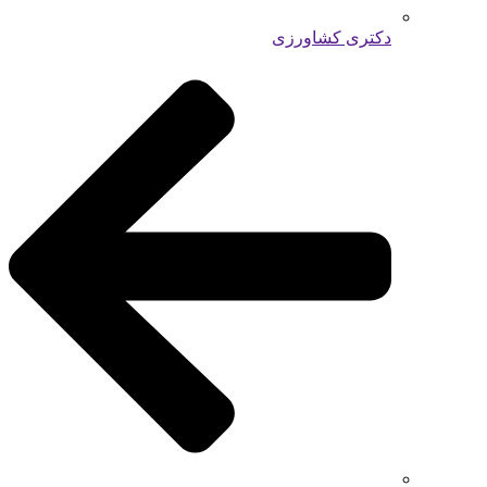
دکتری کشاورزی