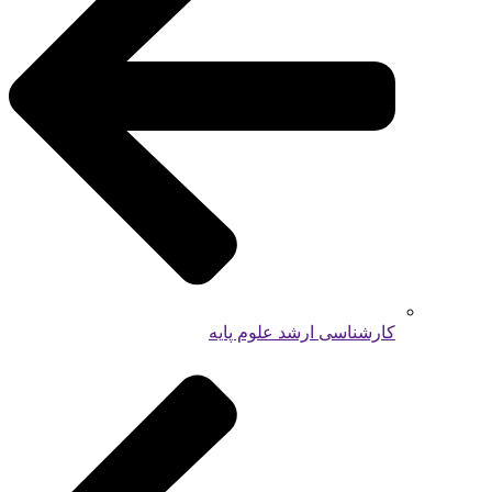
کارشناسی ارشد علوم پایه