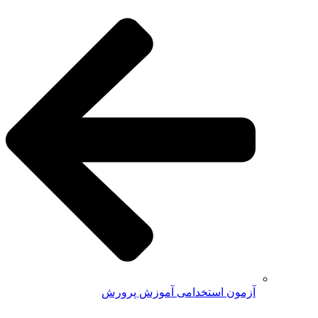
آزمون استخدامی آموزش پرورش