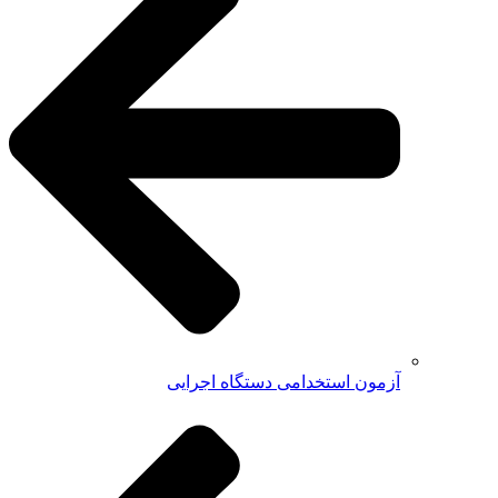
آزمون استخدامی دستگاه اجرایی