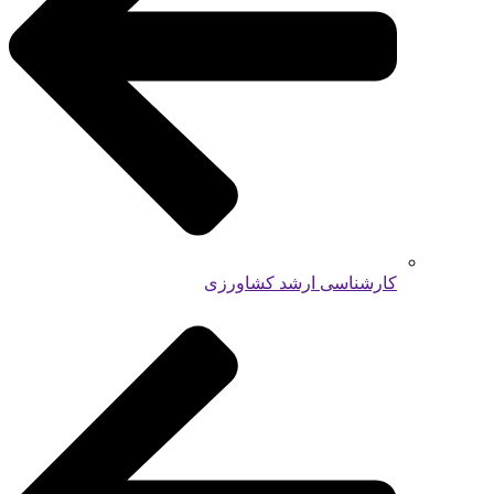
کارشناسی ارشد کشاورزی