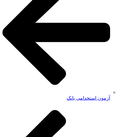
آزمون استخدامی بانک