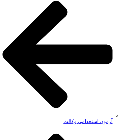
آزمون استخدامی وکالت