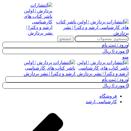
جستجو
ورود / ثبت نام
0
مورد
0
ریال
منو
ورود / ثبت نام
0
مورد
0
ریال
فروشگاه
کارشناسی ارشد