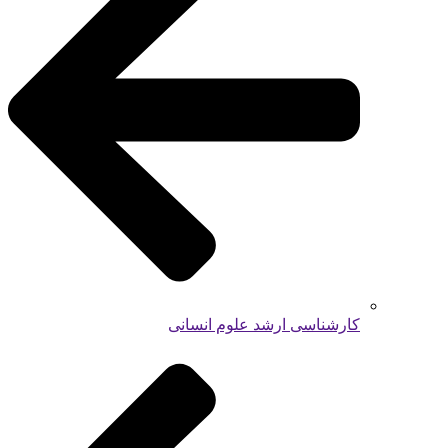
کارشناسی ارشد علوم انسانی