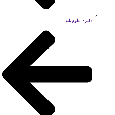
دکتری علوم پایه