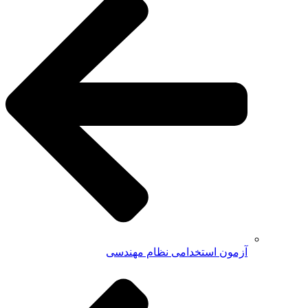
آزمون استخدامی نظام مهندسی