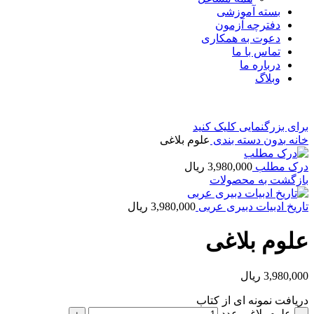
بسته آموزشی
دفترچه آزمون
دعوت به همکاری
تماس با ما
درباره ما
وبلاگ
برای بزرگنمایی کلیک کنید
خانه
بدون دسته بندی
علوم بلاغی
درک مطلب
3,980,000
ریال
بازگشت به محصولات
تاریخ ادبیات دبیری عربی
3,980,000
ریال
علوم بلاغی
3,980,000
ریال
دریافت نمونه ای از کتاب
علوم بلاغی عدد