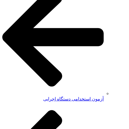
آزمون استخدامی دستگاه اجرایی