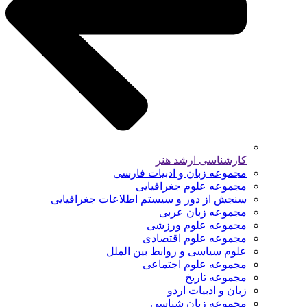
کارشناسی ارشد هنر
مجموعه زبان و ادبیات فارسی
مجموعه علوم جغرافیایی
سنجش از دور و سیستم اطلاعات جغرافیایی
مجموعه زبان عربی
مجموعه علوم ورزشی
مجموعه علوم اقتصادی
علوم سیاسی و روابط بین الملل
مجموعه علوم اجتماعی
مجموعه تاریخ
زبان و ادبیات اردو
مجموعه زبان شناسی