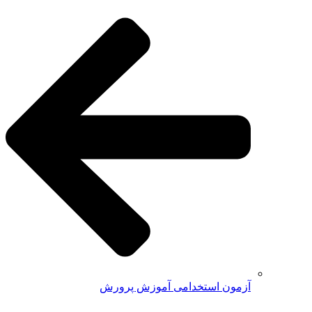
آزمون استخدامی آموزش پرورش