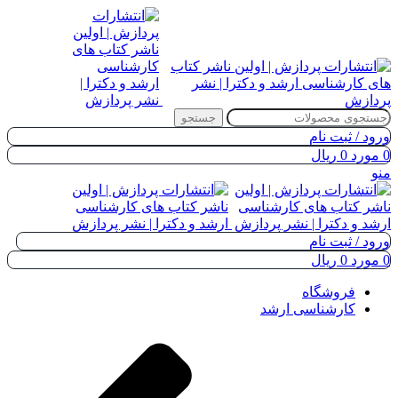
جستجو
ورود / ثبت نام
0
مورد
0
ریال
منو
ورود / ثبت نام
0
مورد
0
ریال
فروشگاه
کارشناسی ارشد