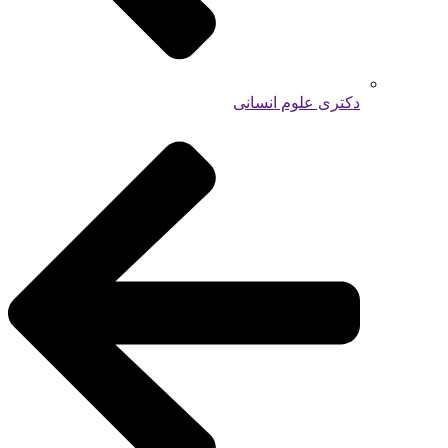
دکتری علوم انسانی