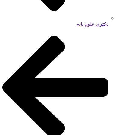
دکتری علوم پایه