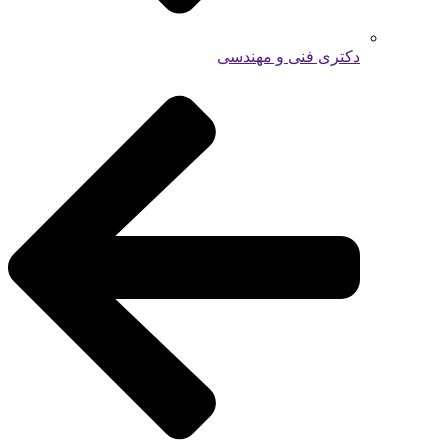
دکتری فنی و مهندسی