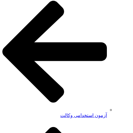
آزمون استخدامی وکالت