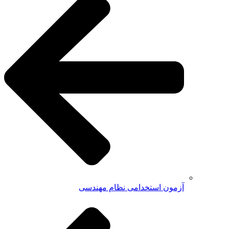
آزمون استخدامی نظام مهندسی