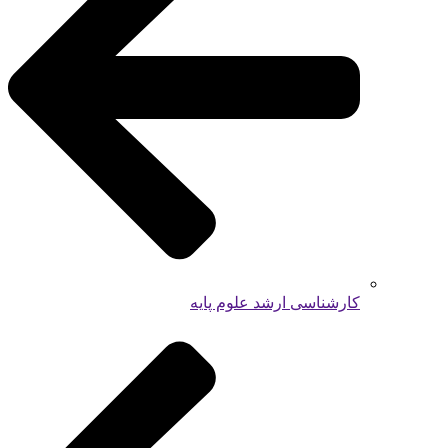
کارشناسی ارشد علوم پایه