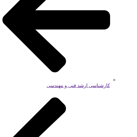
کارشناسی ارشد فنی و مهندسی