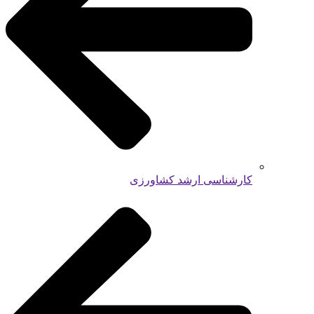
کارشناسی ارشد کشاورزی