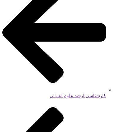
کارشناسی ارشد علوم انسانی