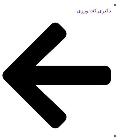
دکتری کشاورزی