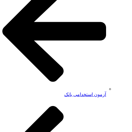
آزمون استخدامی بانک