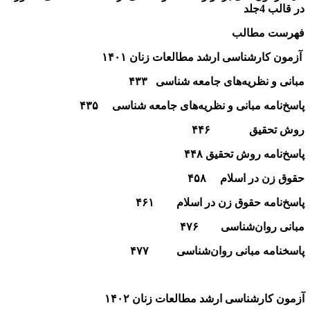
در قالب 4جلد
فهرست مطالب
آزمون کارشناسی ارشد مطالعات زنان ۱۴۰۱
مبانی و نظریه‌های جامعه شناسی
۴۳۳
پاسخ‌نامه
مبانی و نظریه‌های جامعه شناسی
۴۳۵
روش تحقیق
۴۴۶
پاسخ‌نامه
روش تحقیق
۴۴۸
حقوق زن در اسلام
۴۵۸
پاسخ‌نامه
حقوق زن در اسلام
۴۶۱
مبانی روان‌شناسی
۴۷۶
پاسخ‏نامه
مبانی روان‌شناسی
۴۷۷
آزمون کارشناسی ارشد مطالعات زنان ۱۴۰۲