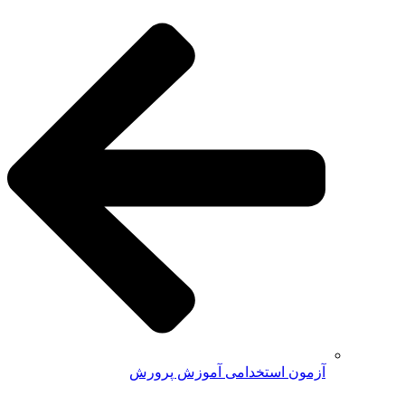
آزمون استخدامی آموزش پرورش