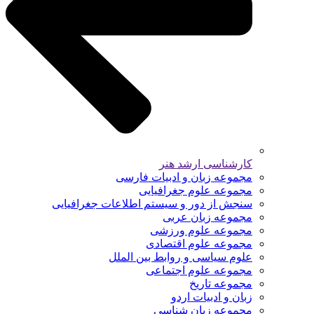
کارشناسی ارشد هنر
مجموعه زبان و ادبیات فارسی
مجموعه علوم جغرافیایی
سنجش از دور و سیستم اطلاعات جغرافیایی
مجموعه زبان عربی
مجموعه علوم ورزشی
مجموعه علوم اقتصادی
علوم سیاسی و روابط بین الملل
مجموعه علوم اجتماعی
مجموعه تاریخ
زبان و ادبیات اردو
مجموعه زبان شناسی