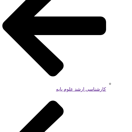
کارشناسی ارشد علوم پایه