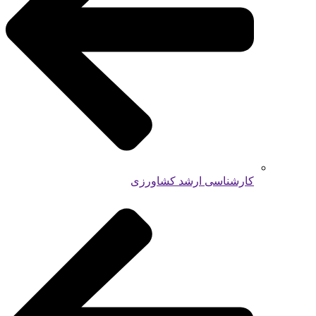
کارشناسی ارشد کشاورزی