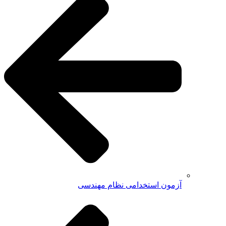
آزمون استخدامی نظام مهندسی