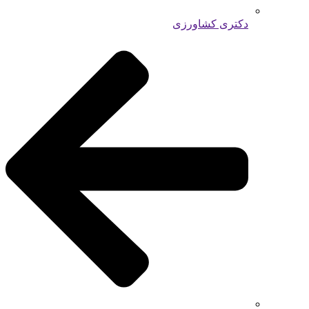
دکتری کشاورزی