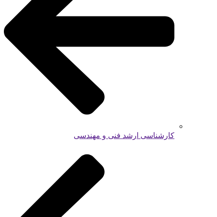
کارشناسی ارشد فنی و مهندسی