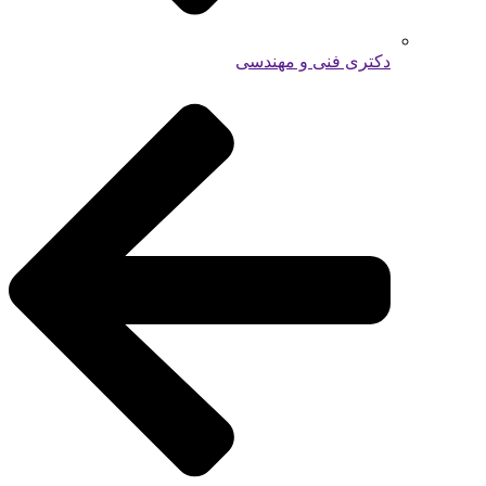
دکتری فنی و مهندسی