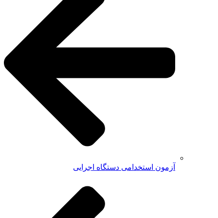
آزمون استخدامی دستگاه اجرایی