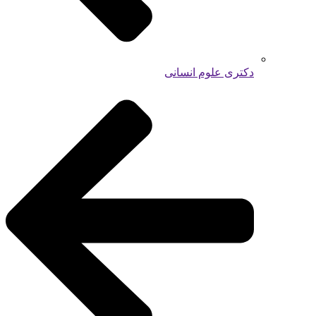
دکتری علوم انسانی