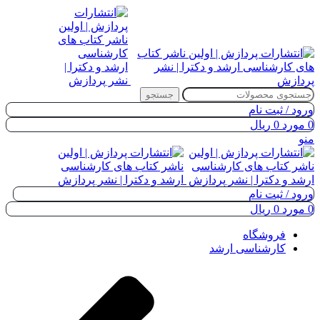
جستجو
ورود / ثبت نام
0
مورد
0
ریال
منو
ورود / ثبت نام
0
مورد
0
ریال
فروشگاه
کارشناسی ارشد