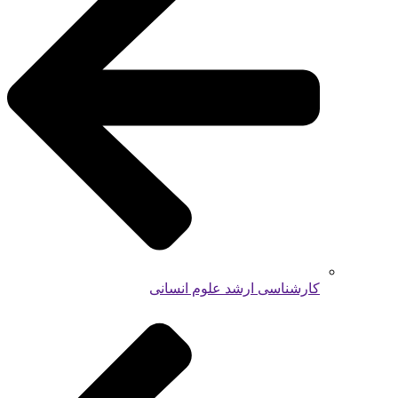
کارشناسی ارشد علوم انسانی