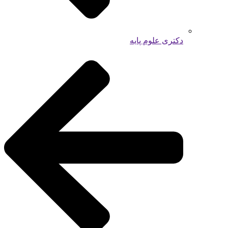
دکتری علوم پایه