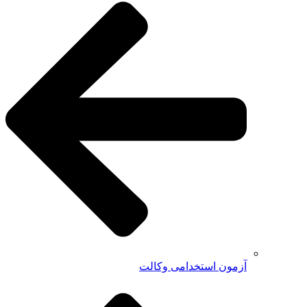
آزمون استخدامی وکالت