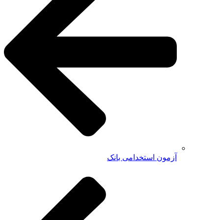
آزمون استخدامی بانک