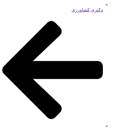
دکتری کشاورزی