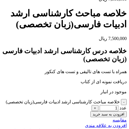
خلاصه مباحث کارشناسی ارشد
ادبیات فارسی(زبان تخصصی)
7,500,000
ریال
خلاصه درس کارشناسی ارشد ادبیات فارسی
(زبان تخصصی)
همراه با تست های تالیفی و تست های کنکور
دریافت نمونه ای از کتاب
موجود در انبار
خلاصه مباحث کارشناسی ارشد ادبیات فارسی(زبان تخصصی)
عدد
افزودن به سبد خرید
مقايسه
افزودن به علاقه مندی