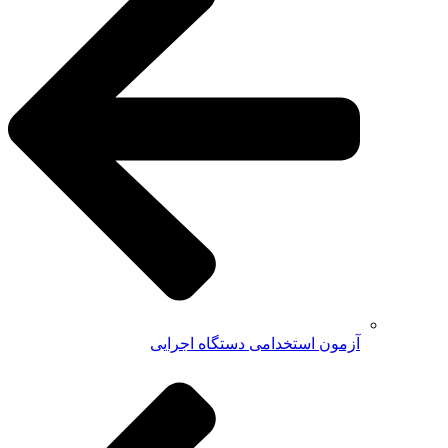
آزمون استخدامی دستگاه اجرایی