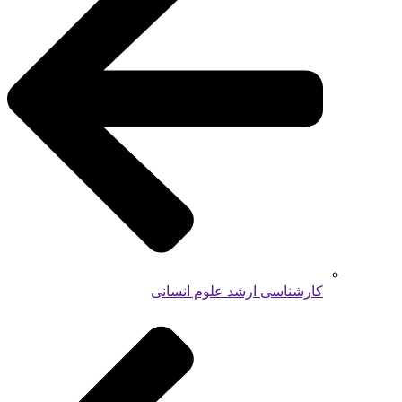
کارشناسی ارشد علوم انسانی