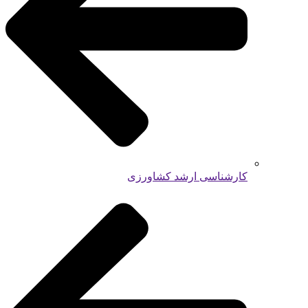
کارشناسی ارشد کشاورزی