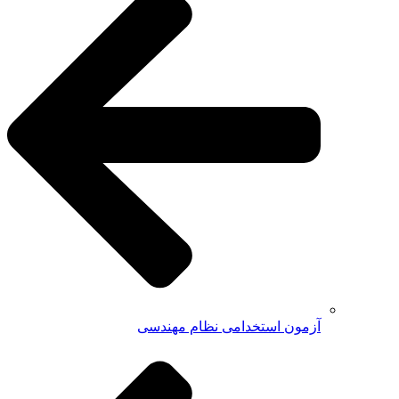
آزمون استخدامی نظام مهندسی