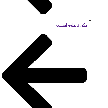
دکتری علوم انسانی