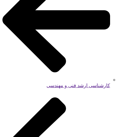
کارشناسی ارشد فنی و مهندسی