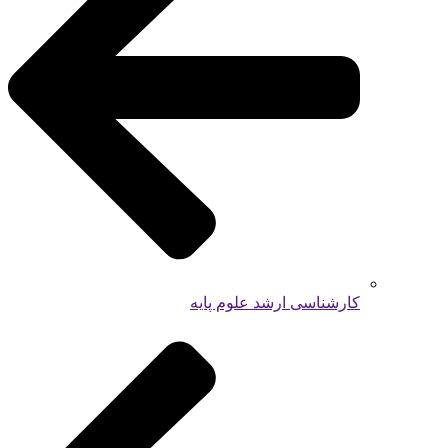
کارشناسی ارشد علوم پایه