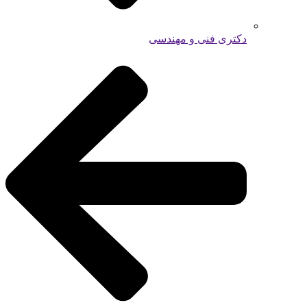
دکتری فنی و مهندسی