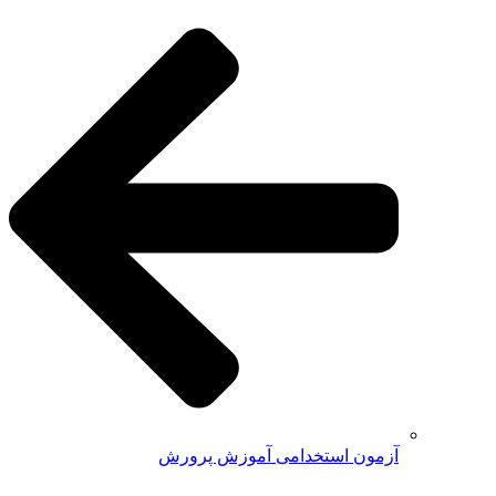
آزمون استخدامی آموزش پرورش