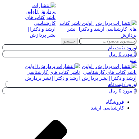
جستجو
ورود / ثبت نام
0
مورد
0
ریال
منو
ورود / ثبت نام
0
مورد
0
ریال
فروشگاه
کارشناسی ارشد