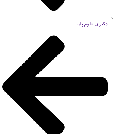
دکتری علوم پایه