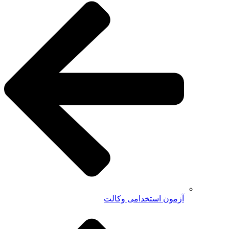
آزمون استخدامی وکالت