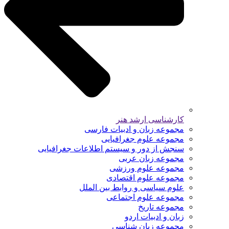
کارشناسی ارشد هنر
مجموعه زبان و ادبیات فارسی
مجموعه علوم جغرافیایی
سنجش از دور و سیستم اطلاعات جغرافیایی
مجموعه زبان عربی
مجموعه علوم ورزشی
مجموعه علوم اقتصادی
علوم سیاسی و روابط بین الملل
مجموعه علوم اجتماعی
مجموعه تاریخ
زبان و ادبیات اردو
مجموعه زبان شناسی